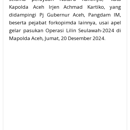
Kapolda Aceh Irjen Achmad Kartiko, yang
didampingi Pj Gubernur Aceh, Pangdam IM,
beserta pejabat forkopimda lainnya, usai apel
gelar pasukan Operasi Lilin Seulawah-2024 di
Mapolda Aceh, Jumat, 20 Desember 2024.