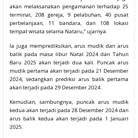
akan melaksanakan pengamanan terhadap 25
terminal, 208 gereja, 9 pelabuhan, 40 pusat
perbelanjaan, 11 bandara, dan 108 lokasi
tempat wisata selama Nataru,” ujarnya.
Ia juga memprediksikan, arus mudik dan arus
balik pada masa libur Natal 2024 dan Tahun
Baru 2025 akan terjadi dua kali. Puncak arus
mudik pertama akan terjadi pada 21 Desember
2024, sedangkan prediksi arus balik pertama
akan terjadi pada 29 Desember 2024.
Kemudian, sambungnya, puncak arus mudik
kedua akan terjadi pada 28 Desember 2024 dan
arus balik kedua akan terjadi pada 1 Januari
2025.