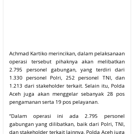
Achmad Kartiko merincikan, dalam pelaksanaan
operasi tersebut pihaknya akan melibatkan
2.795 personel gabungan, yang terdiri dari
1.330 personel Polri, 252 personel TNI, dan
1.213 dari stakeholder terkait. Selain itu, Polda
Aceh juga akan menggelar sebanyak 28 pos
pengamanan serta 19 pos pelayanan.
“Dalam operasi ini ada 2.795 personel
gabungan yang dilibatkan, baik dari Polri, TNI,
dan stakeholder terkait lainnya. Polda Aceh juga