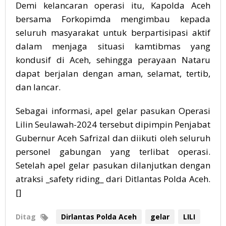
Demi kelancaran operasi itu, Kapolda Aceh
bersama Forkopimda mengimbau kepada
seluruh masyarakat untuk berpartisipasi aktif
dalam menjaga situasi kamtibmas yang
kondusif di Aceh, sehingga perayaan Nataru
dapat berjalan dengan aman, selamat, tertib,
dan lancar.
Sebagai informasi, apel gelar pasukan Operasi
Lilin Seulawah-2024 tersebut dipimpin Penjabat
Gubernur Aceh Safrizal dan diikuti oleh seluruh
personel gabungan yang terlibat operasi.
Setelah apel gelar pasukan dilanjutkan dengan
atraksi _safety riding_ dari Ditlantas Polda Aceh.
[]
Ditag
Dirlantas Polda Aceh
gelar
LILI