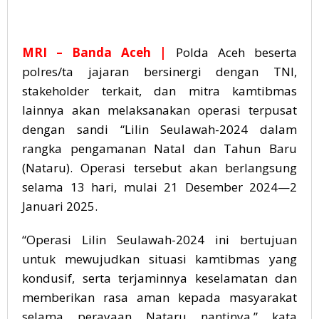
MRI – Banda Aceh |
Polda Aceh beserta
polres/ta jajaran bersinergi dengan TNI,
stakeholder terkait, dan mitra kamtibmas
lainnya akan melaksanakan operasi terpusat
dengan sandi “Lilin Seulawah-2024 dalam
rangka pengamanan Natal dan Tahun Baru
(Nataru). Operasi tersebut akan berlangsung
selama 13 hari, mulai 21 Desember 2024—2
Januari 2025.
“Operasi Lilin Seulawah-2024 ini bertujuan
untuk mewujudkan situasi kamtibmas yang
kondusif, serta terjaminnya keselamatan dan
memberikan rasa aman kepada masyarakat
selama perayaan Nataru nantinya,” kata