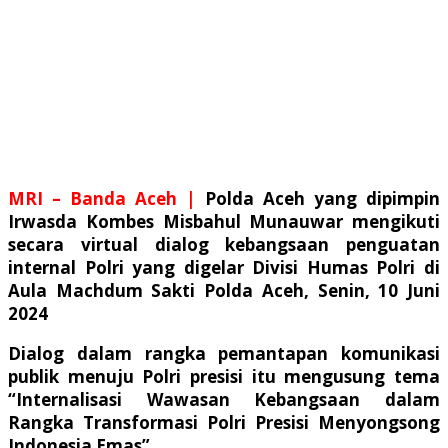
MRI – Banda Aceh |
Polda Aceh yang dipimpin
Irwasda Kombes Misbahul Munauwar mengikuti
secara virtual dialog kebangsaan penguatan
internal Polri yang digelar Divisi Humas Polri di
Aula Machdum Sakti Polda Aceh, Senin, 10 Juni
2024
Dialog dalam rangka pemantapan komunikasi
publik menuju Polri presisi itu mengusung tema
“Internalisasi Wawasan Kebangsaan dalam
Rangka Transformasi Polri Presisi Menyongsong
Indonesia Emas”.