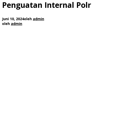
Penguatan Internal Polr
Juni 10, 2024
oleh
admin
oleh
admin