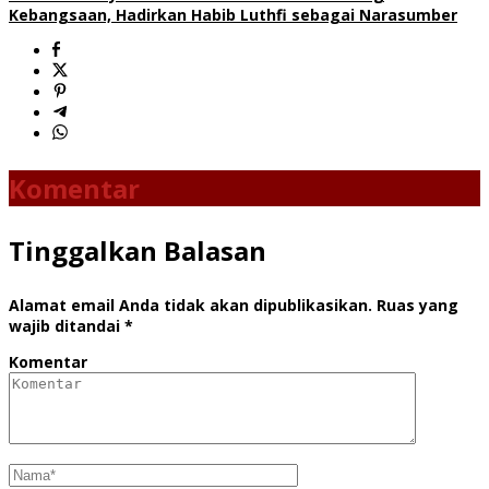
Kebangsaan, Hadirkan Habib Luthfi sebagai Narasumber
Komentar
Tinggalkan Balasan
Alamat email Anda tidak akan dipublikasikan.
Ruas yang
wajib ditandai
*
Komentar