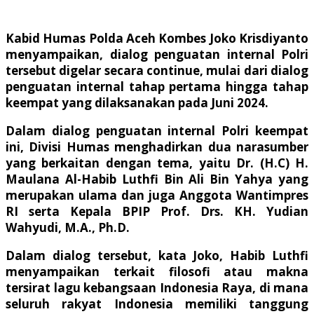
Kabid Humas Polda Aceh Kombes Joko Krisdiyanto
menyampaikan, dialog penguatan internal Polri
tersebut digelar secara continue, mulai dari dialog
penguatan internal tahap pertama hingga tahap
keempat yang dilaksanakan pada Juni 2024.
Dalam dialog penguatan internal Polri keempat
ini, Divisi Humas menghadirkan dua narasumber
yang berkaitan dengan tema, yaitu Dr. (H.C) H.
Maulana Al-Habib Luthfi Bin Ali Bin Yahya yang
merupakan ulama dan juga Anggota Wantimpres
RI serta Kepala BPIP Prof. Drs. KH. Yudian
Wahyudi, M.A., Ph.D.
Dalam dialog tersebut, kata Joko, Habib Luthfi
menyampaikan terkait filosofi atau makna
tersirat lagu kebangsaan Indonesia Raya, di mana
seluruh rakyat Indonesia memiliki tanggung