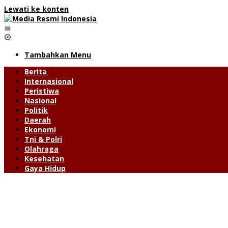
Lewati ke konten
Tambahkan Menu
Berita
Internasional
Peristiwa
Nasional
Politik
Daerah
Ekonomi
Tni & Polri
Olahraga
Kesehatan
Gaya Hidup