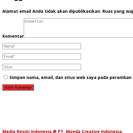
Alamat email Anda tidak akan dipublikasikan.
Ruas yang waj
Komentar
Simpan nama, email, dan situs web saya pada peramban 
Media Resmi Indonesia @ PT. Moeda Creative Indonesia.