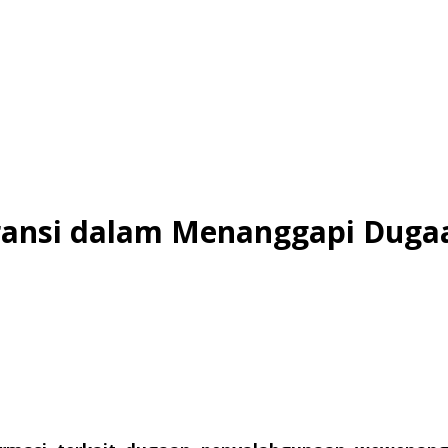
aransi dalam Menanggapi Dug