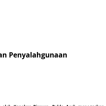
aan Penyalahgunaan