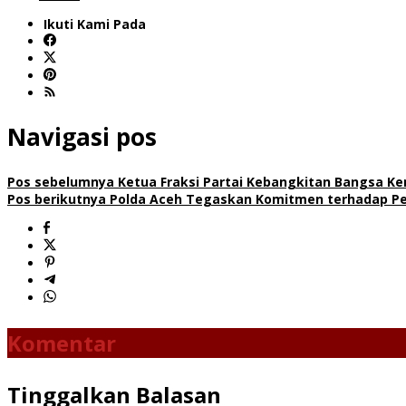
Ikuti Kami Pada
Navigasi pos
Pos sebelumnya
Ketua Fraksi Partai Kebangkitan Bangsa Ke
Pos berikutnya
Polda Aceh Tegaskan Komitmen terhadap Pen
Komentar
Tinggalkan Balasan