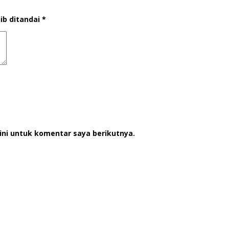
ib ditandai
*
ini untuk komentar saya berikutnya.