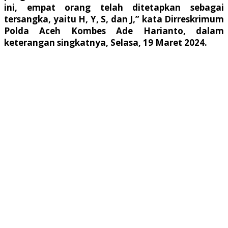
ini, empat orang telah ditetapkan sebagai
tersangka, yaitu H, Y, S, dan J,” kata Dirreskrimum
Polda Aceh Kombes Ade Harianto, dalam
keterangan singkatnya, Selasa, 19 Maret 2024.