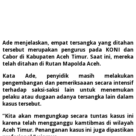
Ade menjelaskan, empat tersangka yang ditahan
tersebut merupakan pengurus pada KONI dan
Cabor di Kabupaten Aceh Timur. Saat ini, mereka
telah ditahan di Rutan Mapolda Aceh.
Kata Ade, penyidik masih melakukan
pengembangan dan pemeriksaaan secara intensif
terhadap saksi-saksi lain untuk menemukan
pelaku atau dugaan adanya tersangka lain dalam
kasus tersebut.
“Kita akan mengungkap secara tuntas kasus ini
karena telah mengganggu kamtibmas di wilayah
Aceh Timur. Penanganan kasus ini juga dipastikan