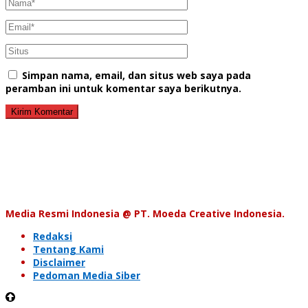
Simpan nama, email, dan situs web saya pada
peramban ini untuk komentar saya berikutnya.
Media Resmi Indonesia @ PT. Moeda Creative Indonesia.
Redaksi
Tentang Kami
Disclaimer
Pedoman Media Siber