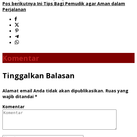
Pos berikutnya
Ini Tips Bagi Pemudik agar Aman dalam
Perjalanan
Komentar
Tinggalkan Balasan
Alamat email Anda tidak akan dipublikasikan.
Ruas yang
wajib ditandai
*
Komentar