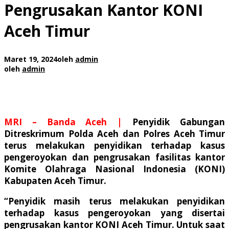
Pengrusakan Kantor KONI
Aceh Timur
Maret 19, 2024
oleh
admin
oleh
admin
MRI – Banda Aceh |
Penyidik Gabungan
Ditreskrimum Polda Aceh dan Polres Aceh Timur
terus melakukan penyidikan terhadap kasus
pengeroyokan dan pengrusakan fasilitas kantor
Komite Olahraga Nasional Indonesia (KONI)
Kabupaten Aceh Timur.
“Penyidik masih terus melakukan penyidikan
terhadap kasus pengeroyokan yang disertai
pengrusakan kantor KONI Aceh Timur. Untuk saat