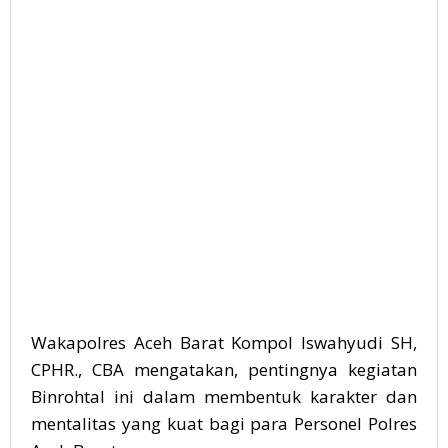
Wakapolres Aceh Barat Kompol Iswahyudi SH,
CPHR., CBA mengatakan, pentingnya kegiatan
Binrohtal ini dalam membentuk karakter dan
mentalitas yang kuat bagi para Personel Polres