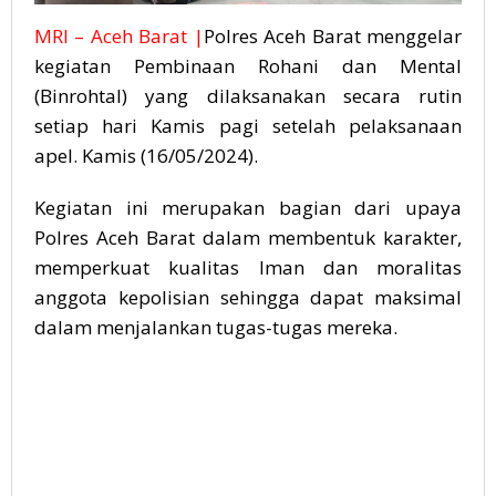
MRI – Aceh Barat |
Polres Aceh Barat menggelar
kegiatan Pembinaan Rohani dan Mental
(Binrohtal) yang dilaksanakan secara rutin
setiap hari Kamis pagi setelah pelaksanaan
apel. Kamis (16/05/2024).
Kegiatan ini merupakan bagian dari upaya
Polres Aceh Barat dalam membentuk karakter,
memperkuat kualitas Iman dan moralitas
anggota kepolisian sehingga dapat maksimal
dalam menjalankan tugas-tugas mereka.