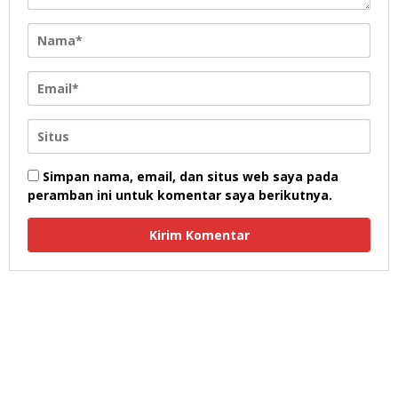
Simpan nama, email, dan situs web saya pada
peramban ini untuk komentar saya berikutnya.