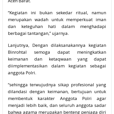
Aceh Barat.
“Kegiatan ini bukan sekedar ritual, namun
merupakan wadah untuk memperkuat iman
dan keteguhan hati dalam menghadapi
berbagai tantangan,” ujarnya.
Lanjutnya, Dengan dilaksanakannya kegiatan
Binrohtal semoga dapat meningkatkan
keimanan dan ketaqwaan yang dapat
diimplementasikan dalam kegiatan sebagai
anggota Polri.
“sehingga terwujudnya sikap profesional yang
dilandasi dengan keimanan, bertujuan untuk
membentuk karakter Anggota Polri agar
menjadi lebih baik, dan seluruh anggota sadar
bahwa agama merupakan benteng penjaga diri