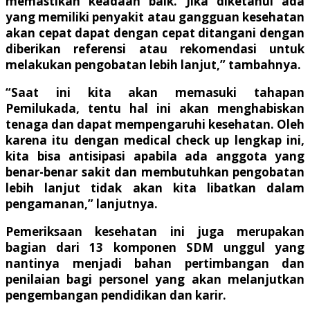
memastikan keadaan baik. Jika diketahui ada
yang memiliki penyakit atau gangguan kesehatan
akan cepat dapat dengan cepat ditangani dengan
diberikan referensi atau rekomendasi untuk
melakukan pengobatan lebih lanjut,” tambahnya.
“Saat ini kita akan memasuki tahapan
Pemilukada, tentu hal ini akan menghabiskan
tenaga dan dapat mempengaruhi kesehatan. Oleh
karena itu dengan medical check up lengkap ini,
kita bisa antisipasi apabila ada anggota yang
benar-benar sakit dan membutuhkan pengobatan
lebih lanjut tidak akan kita libatkan dalam
pengamanan,” lanjutnya.
Pemeriksaan kesehatan ini juga merupakan
bagian dari 13 komponen SDM unggul yang
nantinya menjadi bahan pertimbangan dan
penilaian bagi personel yang akan melanjutkan
pengembangan pendidikan dan karir.