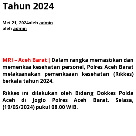
Tahun 2024
Mei 21, 2024
oleh
admin
oleh
admin
MRI – Aceh Barat |
Dalam rangka memastikan dan
memeriksa kesehatan personel, Polres Aceh Barat
melaksanakan pemeriksaan kesehatan (Rikkes)
berkala tahun 2024.
Rikkes ini dilakukan oleh Bidang Dokkes Polda
Aceh di Joglo Polres Aceh Barat. Selasa,
(19/05/2024) pukul 08.00 WIB.