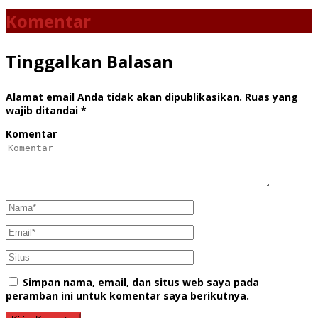
Komentar
Tinggalkan Balasan
Alamat email Anda tidak akan dipublikasikan.
Ruas yang
wajib ditandai
*
Komentar
Simpan nama, email, dan situs web saya pada
peramban ini untuk komentar saya berikutnya.