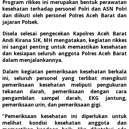
Program rikkes ini merupakan bentuk perawatan
kesehatan terhadap personel Polri dan ASN Polri
dan diikuti oleh personel Polres Aceh Barat dan
jajaran Polsek.
Disela selesai pengecekan Kapolres Aceh Barat
Andi Kirana SIK, MH mengatakan, kegiatan rikkes
ini sangat penting untuk memastikan kesehatan
dan kesiapan seluruh anggota Polres Aceh Barat
dalam menjalankannya.
Dalam kegiatan pemeriksaan kesehatan berkala
ini, seluruh personel yang terlibat mengikuti
pemeriksaan kesehatan meliputi pengukuran
tekanan darah, pemeriksaan dengan cara
pengambilan sampel darah, EKG jantung,
pemeriksaan urin, dan pemeriksaan gigi.
“Pemeriksaan kesehatan ini diperlukan untuk
melihat kondisi kesehatan anggota dan