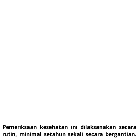
Pemeriksaan kesehatan ini dilaksanakan secara
rutin, minimal setahun sekali secara bergantian.