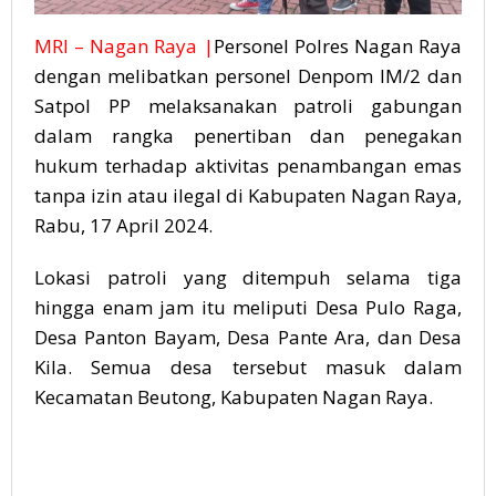
MRI – Nagan Raya |
Personel Polres Nagan Raya
dengan melibatkan personel Denpom IM/2 dan
Satpol PP melaksanakan patroli gabungan
dalam rangka penertiban dan penegakan
hukum terhadap aktivitas penambangan emas
tanpa izin atau ilegal di Kabupaten Nagan Raya,
Rabu, 17 April 2024.
Lokasi patroli yang ditempuh selama tiga
hingga enam jam itu meliputi Desa Pulo Raga,
Desa Panton Bayam, Desa Pante Ara, dan Desa
Kila. Semua desa tersebut masuk dalam
Kecamatan Beutong, Kabupaten Nagan Raya.