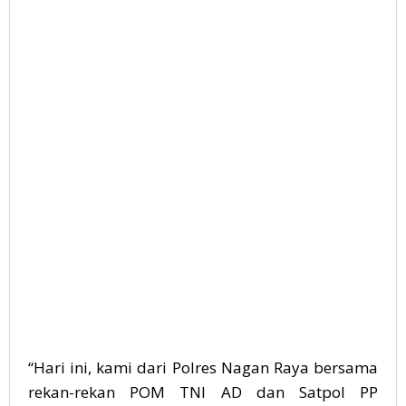
“Hari ini, kami dari Polres Nagan Raya bersama
rekan-rekan POM TNI AD dan Satpol PP