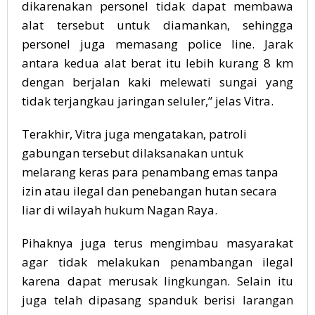
dikarenakan personel tidak dapat membawa
alat tersebut untuk diamankan, sehingga
personel juga memasang police line. Jarak
antara kedua alat berat itu lebih kurang 8 km
dengan berjalan kaki melewati sungai yang
tidak terjangkau jaringan seluler,” jelas Vitra.
Terakhir, Vitra juga mengatakan, patroli
gabungan tersebut dilaksanakan untuk
melarang keras para penambang emas tanpa
izin atau ilegal dan penebangan hutan secara
liar di wilayah hukum Nagan Raya.
Pihaknya juga terus mengimbau masyarakat
agar tidak melakukan penambangan ilegal
karena dapat merusak lingkungan. Selain itu
juga telah dipasang spanduk berisi larangan