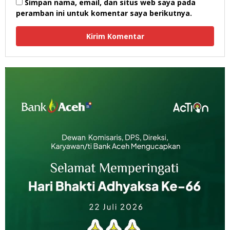
Simpan nama, email, dan situs web saya pada
peramban ini untuk komentar saya berikutnya.