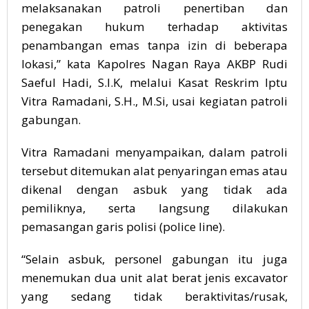
melaksanakan patroli penertiban dan
penegakan hukum terhadap aktivitas
penambangan emas tanpa izin di beberapa
lokasi,” kata Kapolres Nagan Raya AKBP Rudi
Saeful Hadi, S.I.K, melalui Kasat Reskrim Iptu
Vitra Ramadani, S.H., M.Si, usai kegiatan patroli
gabungan.
Vitra Ramadani menyampaikan, dalam patroli
tersebut ditemukan alat penyaringan emas atau
dikenal dengan asbuk yang tidak ada
pemiliknya, serta langsung dilakukan
pemasangan garis polisi (police line).
“Selain asbuk, personel gabungan itu juga
menemukan dua unit alat berat jenis excavator
yang sedang tidak beraktivitas/rusak,