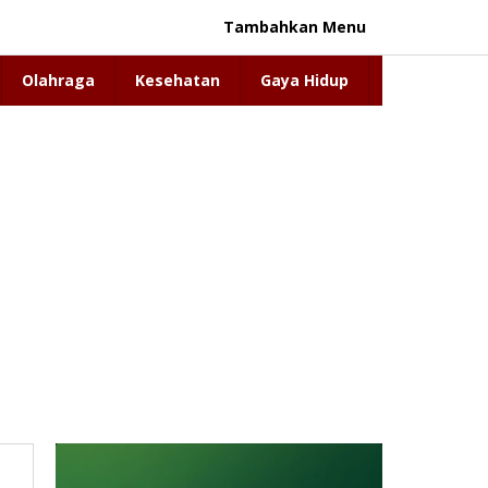
Tambahkan Menu
Olahraga
Kesehatan
Gaya Hidup