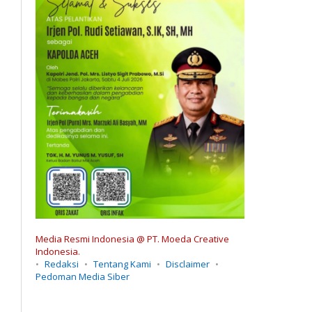
Media Resmi Indonesia @ PT. Moeda Creative
Indonesia.
Redaksi
Tentang Kami
Disclaimer
Pedoman Media Siber