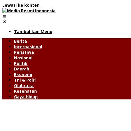
Lewati ke konten
Tambahkan Menu
Berita
Internasional
Peristiwa
Nasional
Politik
Daerah
Ekonomi
Tni & Polri
Olahraga
Kesehatan
Gaya Hidup