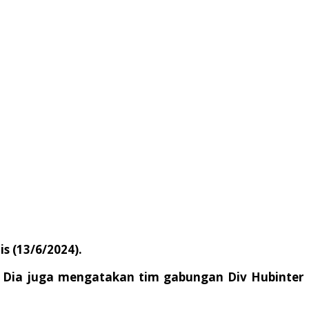
s (13/6/2024).
. Dia juga mengatakan tim gabungan Div Hubinter