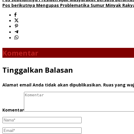
Pos berikutnya
Mengupas Problematika Sumur Minyak Rakya
Komentar
Tinggalkan Balasan
Alamat email Anda tidak akan dipublikasikan.
Ruas yang waj
Komentar