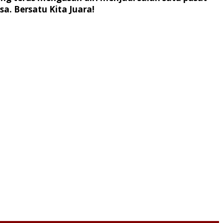
a. Bersatu Kita Juara!