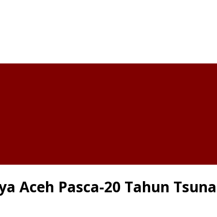
ya Aceh Pasca-20 Tahun Tsun