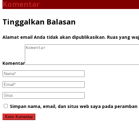
Komentar
Tinggalkan Balasan
Alamat email Anda tidak akan dipublikasikan.
Ruas yang waj
Komentar
Simpan nama, email, dan situs web saya pada peramban 