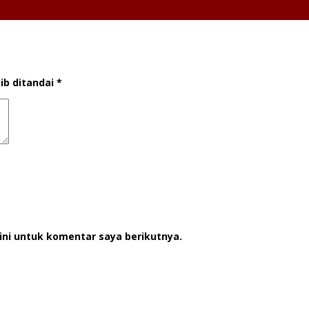
ib ditandai
*
ini untuk komentar saya berikutnya.