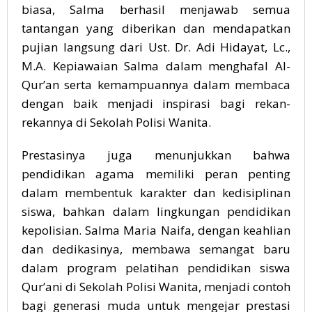
biasa, Salma berhasil menjawab semua
tantangan yang diberikan dan mendapatkan
pujian langsung dari Ust. Dr. Adi Hidayat, Lc.,
M.A. Kepiawaian Salma dalam menghafal Al-
Qur’an serta kemampuannya dalam membaca
dengan baik menjadi inspirasi bagi rekan-
rekannya di Sekolah Polisi Wanita.
Prestasinya juga menunjukkan bahwa
pendidikan agama memiliki peran penting
dalam membentuk karakter dan kedisiplinan
siswa, bahkan dalam lingkungan pendidikan
kepolisian. Salma Maria Naifa, dengan keahlian
dan dedikasinya, membawa semangat baru
dalam program pelatihan pendidikan siswa
Qur’ani di Sekolah Polisi Wanita, menjadi contoh
bagi generasi muda untuk mengejar prestasi