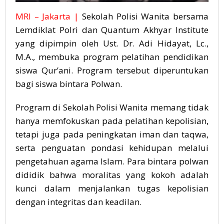
MRI – Jakarta |
Sekolah Polisi Wanita bersama
Lemdiklat Polri dan Quantum Akhyar Institute
yang dipimpin oleh Ust. Dr. Adi Hidayat, Lc.,
M.A., membuka program pelatihan pendidikan
siswa Qur’ani. Program tersebut diperuntukan
bagi siswa bintara Polwan.
Program di Sekolah Polisi Wanita memang tidak
hanya memfokuskan pada pelatihan kepolisian,
tetapi juga pada peningkatan iman dan taqwa,
serta penguatan pondasi kehidupan melalui
pengetahuan agama Islam. Para bintara polwan
dididik bahwa moralitas yang kokoh adalah
kunci dalam menjalankan tugas kepolisian
dengan integritas dan keadilan.