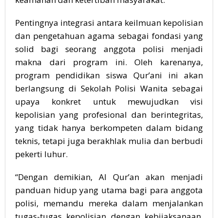
Pentingnya integrasi antara keilmuan kepolisian
dan pengetahuan agama sebagai fondasi yang
solid bagi seorang anggota polisi menjadi
makna dari program ini. Oleh karenanya,
program pendidikan siswa Qur’ani ini akan
berlangsung di Sekolah Polisi Wanita sebagai
upaya konkret untuk mewujudkan visi
kepolisian yang profesional dan berintegritas,
yang tidak hanya berkompeten dalam bidang
teknis, tetapi juga berakhlak mulia dan berbudi
pekerti luhur.
“Dengan demikian, Al Qur’an akan menjadi
panduan hidup yang utama bagi para anggota
polisi, memandu mereka dalam menjalankan
tugas-tugas kepolisian dengan kebijaksanaan,