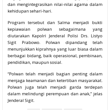
dan mengintegrasikan nilai-nilai agama dalam
kehidupan sehari-hari.
Program tersebut dan Salma menjadi bukti
kepiawaian polwan sebagaimana yang
diutarakan Kapolri Jenderal Polisi Drs. Listyo
Sigit Prabowo. Polwan dipandang telah
menunjukkan kiprahnya yang luar biasa dalam
berbagai bidang, baik operasional, pembinaan,
pendidikan, maupun sosial.
“Polwan telah menjadi bagian penting dalam
menjaga keamanan dan ketertiban masyarakat.
Polwan juga telah menjadi garda terdepan
dalam melindungi perempuan dan anak,” jelas
Jenderal Sigit.