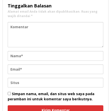
Tinggalkan Balasan
Alamat email Anda tidak akan dipublikasikan.
Ruas yang
wajib ditandai
*
Simpan nama, email, dan situs web saya pada
peramban ini untuk komentar saya berikutnya.