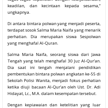
keadilan, dan kecintaan kepada sesama,”
ungkapnya.
Di antara bintara polwan yang menjadi peserta,
terdapat sosok Salma Maria Naifa yang menarik
perhatian. Dia merupakan siswa Sespolwan
yang menghafal Al-Quran.
Salma Maria Naifa, seorang siswa dari Jawa
Tengah yang telah menghafal 30 Juz Al-Qur’an.
Dia saat ini tengah menjalani pendidikan
pembentukan bintara polwan angkatan ke-55 di
Sekolah Polisi Wanita, menjadi fokus perhatian
ketika diuji bacaan Al-Qur’an oleh Ust. Dr. Adi
Hidayat, Lc., M.A. dalam kesempatan tersebut.
Dengan kepiawaian dan ketelitian yang luar