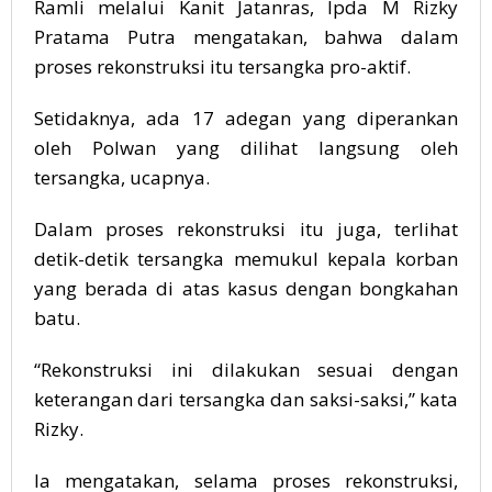
Ramli melalui Kanit Jatanras, Ipda M Rizky
Pratama Putra mengatakan, bahwa dalam
proses rekonstruksi itu tersangka pro-aktif.
Setidaknya, ada 17 adegan yang diperankan
oleh Polwan yang dilihat langsung oleh
tersangka, ucapnya.
Dalam proses rekonstruksi itu juga, terlihat
detik-detik tersangka memukul kepala korban
yang berada di atas kasus dengan bongkahan
batu.
“Rekonstruksi ini dilakukan sesuai dengan
keterangan dari tersangka dan saksi-saksi,” kata
Rizky.
Ia mengatakan, selama proses rekonstruksi,