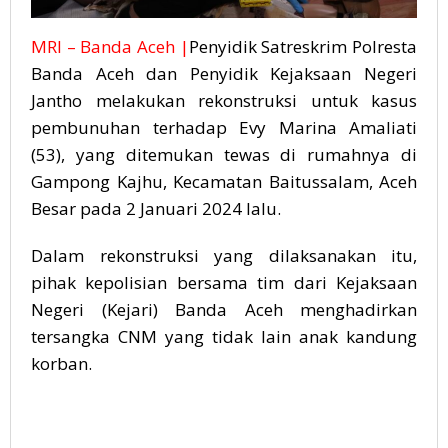
MRI – Banda Aceh |
Penyidik Satreskrim Polresta
Banda Aceh dan Penyidik Kejaksaan Negeri
Jantho melakukan rekonstruksi untuk kasus
pembunuhan terhadap Evy Marina Amaliati
(53), yang ditemukan tewas di rumahnya di
Gampong Kajhu, Kecamatan Baitussalam, Aceh
Besar pada 2 Januari 2024 lalu.
Dalam rekonstruksi yang dilaksanakan itu,
pihak kepolisian bersama tim dari Kejaksaan
Negeri (Kejari) Banda Aceh menghadirkan
tersangka CNM yang tidak lain anak kandung
korban.