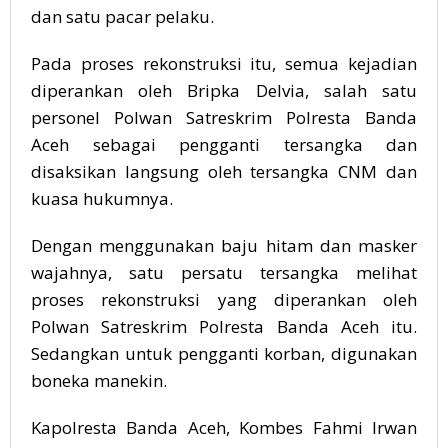
dan satu pacar pelaku.
Pada proses rekonstruksi itu, semua kejadian
diperankan oleh Bripka Delvia, salah satu
personel Polwan Satreskrim Polresta Banda
Aceh sebagai pengganti tersangka dan
disaksikan langsung oleh tersangka CNM dan
kuasa hukumnya.
Dengan menggunakan baju hitam dan masker
wajahnya, satu persatu tersangka melihat
proses rekonstruksi yang diperankan oleh
Polwan Satreskrim Polresta Banda Aceh itu.
Sedangkan untuk pengganti korban, digunakan
boneka manekin.
Kapolresta Banda Aceh, Kombes Fahmi Irwan