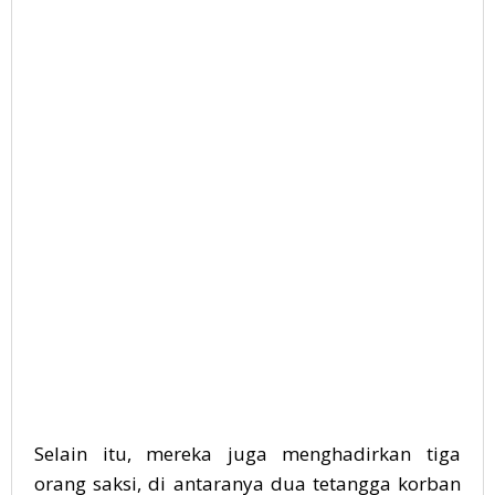
Selain itu, mereka juga menghadirkan tiga
orang saksi, di antaranya dua tetangga korban