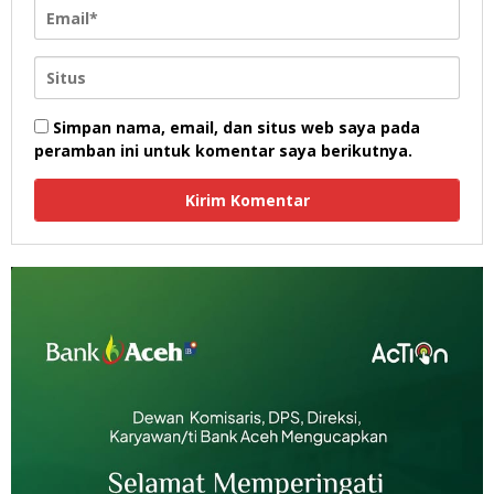
Simpan nama, email, dan situs web saya pada
peramban ini untuk komentar saya berikutnya.