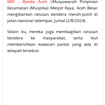
MRI – Banda Aceh |
Musyawarah Pimpinan
Kecamatan (Muspika) Mesjid Raya, Aceh Besar
mengibarkan ratusan bendera merah-putih di
jalan nasional setempat, Jumat (2/8/2024).
Selain itu, mereka juga membagikan ratusan
bendera ke masyarakat, serta ikut
membersihkan kawasan pantai yang ada di
wilayah tersebut.