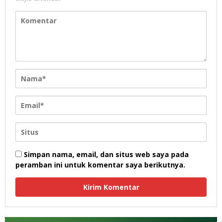
Simpan nama, email, dan situs web saya pada
peramban ini untuk komentar saya berikutnya.