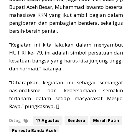
Bupati Aceh Besar, Muhammad Iswanto beserta
mahasiswa KKN yang ikut ambil bagian dalam
pengibaran dan pembagian bendera, sekaligus
bersih-bersih pantai.
“Kegiatan ini kita lakukan dalam menyambut
HUT RI ke- 79, ini adalah simbol persatuan dan
kesatuan bangsa yang harus kita junjung tinggi
dan hormati,” katanya.
“Diharapkan kegiatan ini sebagai semangat
nasionalisme dan kebersamaan semakin
tertanam dalam setiap masyarakat Mesjid
Raya,” pungkasnya. []
Ditag
17 Agustus
Bendera
Merah Putih
Polresta Banda Aceh