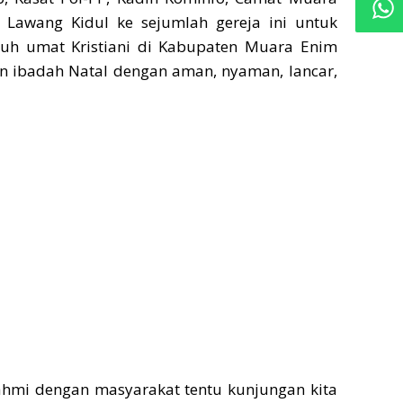
Lawang Kidul ke sejumlah gereja ini untuk
uh umat Kristiani di Kabupaten Muara Enim
n ibadah Natal dengan aman, nyaman, lancar,
rahmi dengan masyarakat tentu kunjungan kita