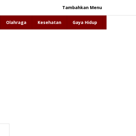
Tambahkan Menu
Olahraga
Kesehatan
Gaya Hidup