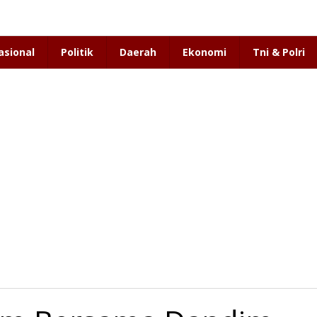
asional
Politik
Daerah
Ekonomi
Tni & Polri