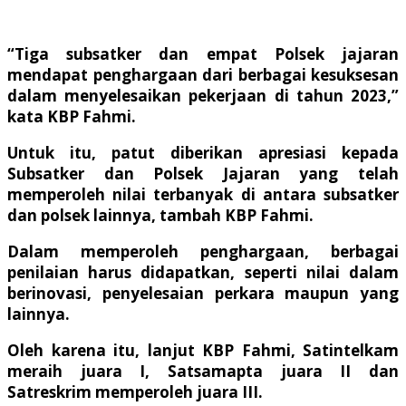
“Tiga subsatker dan empat Polsek jajaran
mendapat penghargaan dari berbagai kesuksesan
dalam menyelesaikan pekerjaan di tahun 2023,”
kata KBP Fahmi.
Untuk itu, patut diberikan apresiasi kepada
Subsatker dan Polsek Jajaran yang telah
memperoleh nilai terbanyak di antara subsatker
dan polsek lainnya, tambah KBP Fahmi.
Dalam memperoleh penghargaan, berbagai
penilaian harus didapatkan, seperti nilai dalam
berinovasi, penyelesaian perkara maupun yang
lainnya.
Oleh karena itu, lanjut KBP Fahmi, Satintelkam
meraih juara I, Satsamapta juara II dan
Satreskrim memperoleh juara III.