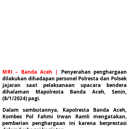
MRI – Banda Aceh |
Penyerahan penghargaan
dilakukan dihadapan personel Polresta dan Polsek
jajaran saat pelaksanaan upacara bendera
dihalaman Mapolresta Banda Aceh, Senin,
(8/1/2024) pagi.
Dalam sambutannya, Kapolresta Banda Aceh,
Kombes Pol Fahmi Irwan Ramli mengatakan,
pemberian penghargaan ini karena berprestasi