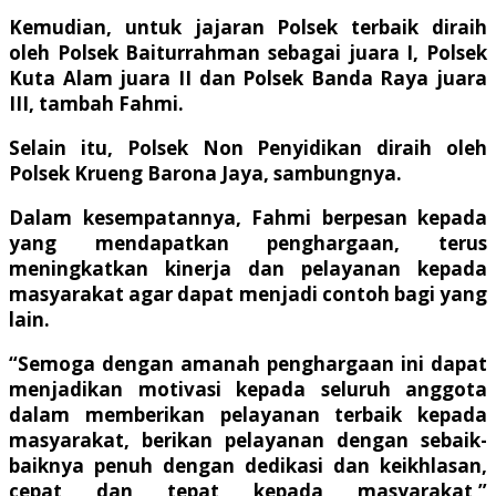
Kemudian, untuk jajaran Polsek terbaik diraih
oleh Polsek Baiturrahman sebagai juara I, Polsek
Kuta Alam juara II dan Polsek Banda Raya juara
III, tambah Fahmi.
Selain itu, Polsek Non Penyidikan diraih oleh
Polsek Krueng Barona Jaya, sambungnya.
Dalam kesempatannya, Fahmi berpesan kepada
yang mendapatkan penghargaan, terus
meningkatkan kinerja dan pelayanan kepada
masyarakat agar dapat menjadi contoh bagi yang
lain.
“Semoga dengan amanah penghargaan ini dapat
menjadikan motivasi kepada seluruh anggota
dalam memberikan pelayanan terbaik kepada
masyarakat, berikan pelayanan dengan sebaik-
baiknya penuh dengan dedikasi dan keikhlasan,
cepat dan tepat kepada masyarakat,”