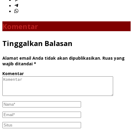
Komentar
Tinggalkan Balasan
Alamat email Anda tidak akan dipublikasikan.
Ruas yang
wajib ditandai
*
Komentar