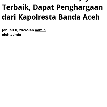
Terbaik, Dapat Penghargaan
dari Kapolresta Banda Aceh
Januari 8, 2024
oleh
admin
oleh
admin