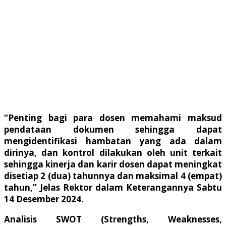
“Penting bagi para dosen memahami maksud
pendataan dokumen sehingga dapat
mengidentifikasi hambatan yang ada dalam
dirinya, dan kontrol dilakukan oleh unit terkait
sehingga kinerja dan karir dosen dapat meningkat
disetiap 2 (dua) tahunnya dan maksimal 4 (empat)
tahun,” Jelas Rektor dalam Keterangannya Sabtu
14 Desember 2024.
Analisis SWOT (Strengths, Weaknesses,