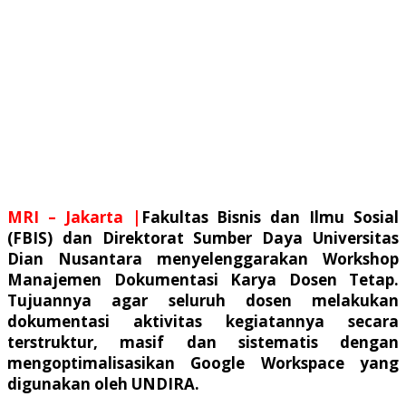
MRI – Jakarta |
Fakultas Bisnis dan Ilmu Sosial
(FBIS) dan Direktorat Sumber Daya Universitas
Dian Nusantara menyelenggarakan Workshop
Manajemen Dokumentasi Karya Dosen Tetap.
Tujuannya agar seluruh dosen melakukan
dokumentasi aktivitas kegiatannya secara
terstruktur, masif dan sistematis dengan
mengoptimalisasikan Google Workspace yang
digunakan oleh UNDIRA.