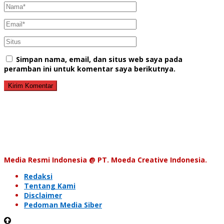
Simpan nama, email, dan situs web saya pada
peramban ini untuk komentar saya berikutnya.
Media Resmi Indonesia @ PT. Moeda Creative Indonesia.
Redaksi
Tentang Kami
Disclaimer
Pedoman Media Siber