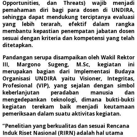
Opportunities, dan Threats) wajib menjadi
pemahaman diri bagi para dosen di UNDIRA,
sehingga dapat mendukung terciptanya evaluasi
yang lebih terarah, efektif dalam rangka
membantu kepastian penempatan jabatan dosen
sesuai dengan kriteria dan kompetensi yang telah
ditetapkan.
Pandangan serupa disampaikan oleh Wakil Rektor
III, Margono Sugeng, M.Sc, kegiatan ini
merupakan bagian dari Implementasi Budaya
Organisasi UNDIRA yaitu Visioner, Integritas,
Profesional (VIP), yang sejalan dengan simbol
keberlanjutan peradaban manusia dan
mengedepankan teknologi, dimana bukti-bukti
kegiatan terekam baik menjadi keutamaan
pemeriksaan dalam suatu aktivitas kegiatan.
“Penelitian yang berkualitas dan sesuai Rencana
Induk Riset Nasional (RIRN) adalah hal utama