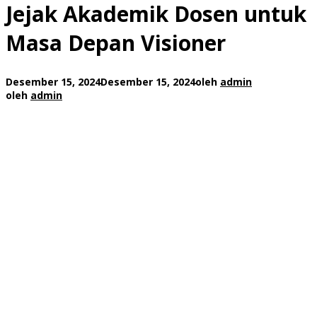
Jejak Akademik Dosen untuk
Masa Depan Visioner
Desember 15, 2024
Desember 15, 2024
oleh
admin
oleh
admin