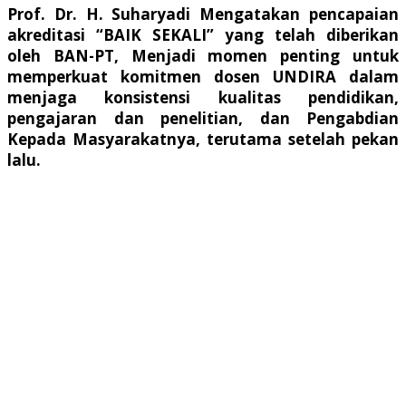
Prof. Dr. H. Suharyadi Mengatakan pencapaian
akreditasi “BAIK SEKALI” yang telah diberikan
oleh BAN-PT, Menjadi momen penting untuk
memperkuat komitmen dosen UNDIRA dalam
menjaga konsistensi kualitas pendidikan,
pengajaran dan penelitian, dan Pengabdian
Kepada Masyarakatnya, terutama setelah pekan
lalu.