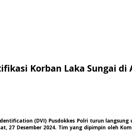
tifikasi Korban Laka Sungai di
Identification (DVI) Pusdokkes Polri turun langsun
at, 27 Desember 2024. Tim yang dipimpin oleh Kom