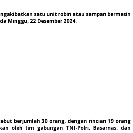
ngakibatkan satu unit robin atau sampan bermesin
ada Minggu, 22 Desember 2024.
ebut berjumlah 30 orang, dengan rincian 19 orang
kan oleh tim gabungan TNI-Polri, Basarnas, dan