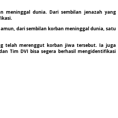
an meninggal dunia. Dari sembilan jenazah yang
ikasi.
Namun, dari sembilan korban meninggal dunia, satu
g telah merenggut korban jiwa tersebut. Ia juga
 Tim DVI bisa segera berhasil mengidentifikasi