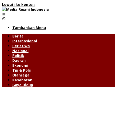
Lewati ke konten
Tambahkan Menu
Berita
Internasional
Peristiwa
Nasional
Politik
Daerah
Ekonomi
Tni & Polri
Olahraga
Kesehatan
Gaya Hidup