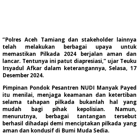
“Polres Aceh Tamiang dan stakeholder lainnya
telah melakukan berbagai upaya untuk
memastikan Pilkada 2024 berjalan aman dan
lancar. Tentunya ini patut diapresiasi,” ujar Teuku
Irsyadul Afkar dalam keterangannya, Selasa, 17
Desember 2024.
Pimpinan Pondok Pesantren NUDI Manyak Payed
itu menilai, menjaga keamanan dan ketertiban
selama tahapan pilkada bukanlah hal yang
mudah bagi pihak kepolisian. Namun,
menurutnya, berbagai tantangan tersebut
berhasil dihadapi demi menciptakan pilkada yang
aman dan kondusif di Bumi Muda Sedia.