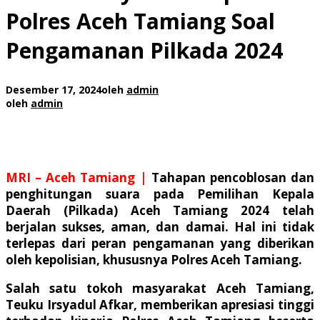
Polres Aceh Tamiang Soal
Pengamanan Pilkada 2024
Desember 17, 2024
oleh
admin
oleh
admin
MRI – Aceh Tamiang |
Tahapan pencoblosan dan
penghitungan suara pada Pemilihan Kepala
Daerah (Pilkada) Aceh Tamiang 2024 telah
berjalan sukses, aman, dan damai. Hal ini tidak
terlepas dari peran pengamanan yang diberikan
oleh kepolisian, khususnya Polres Aceh Tamiang.
Salah satu tokoh masyarakat Aceh Tamiang,
Teuku Irsyadul Afkar, memberikan apresiasi tinggi