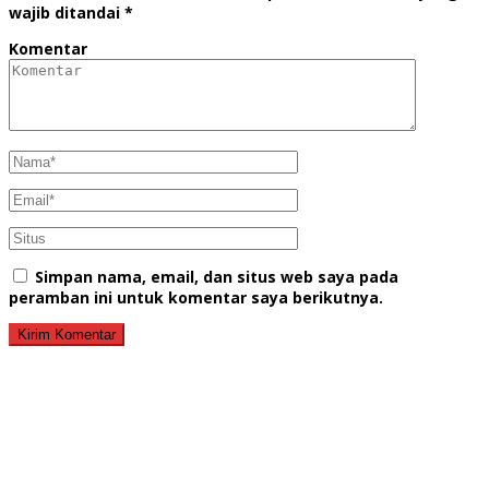
wajib ditandai
*
Komentar
Simpan nama, email, dan situs web saya pada
peramban ini untuk komentar saya berikutnya.