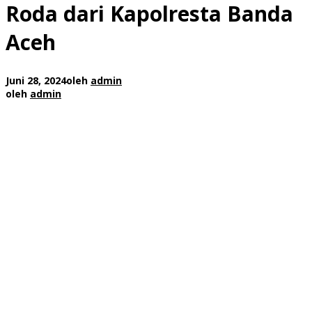
Roda dari Kapolresta Banda
Aceh
Juni 28, 2024
oleh
admin
oleh
admin