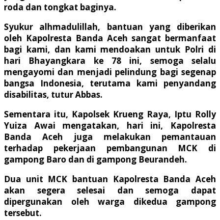
roda dan tongkat baginya.
Syukur alhmadulillah, bantuan yang diberikan
oleh Kapolresta Banda Aceh sangat bermanfaat
bagi kami, dan kami mendoakan untuk Polri di
hari Bhayangkara ke 78 ini, semoga selalu
mengayomi dan menjadi pelindung bagi segenap
bangsa Indonesia, terutama kami penyandang
disabilitas, tutur Abbas.
Sementara itu, Kapolsek Krueng Raya, Iptu Rolly
Yuiza Awai mengatakan, hari ini, Kapolresta
Banda Aceh juga melakukan pemantauan
terhadap pekerjaan pembangunan MCK di
gampong Baro dan di gampong Beurandeh.
Dua unit MCK bantuan Kapolresta Banda Aceh
akan segera selesai dan semoga dapat
dipergunakan oleh warga dikedua gampong
tersebut.