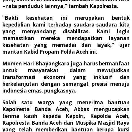
– rata penduduk lainnya,” tambah Kapolresta.
“Bakti kesehatan ini merupakan bentuk
kepedulian kami terhadap saudara-saudara kita
yang menyandang disabilitas. Kami ingin
memastikan mereka mendapatkan layanan
kesehatan yang memadai dan layak,” ujar
mantan Kabid Propam Polda Aceh ini.
Momen Hari Bhayangkara juga harus bermanfaat
untuk masyarakat dalam mewujudkan
transformasi ekonomi yang inklusif dan
berkelanjutan dengan semangat presisi menuju
indonesia emas, pungkasnya.
Salah satu warga yang menerima bantuan
Kapolresta Banda Aceh, Abbas mengucapkan
terima kasih kepada Kapolri, Kapolda Aceh,
Kapolresta Banda Aceh dan Muspika Masjid Raya
yang telah memberikan bantuan berupa kursi