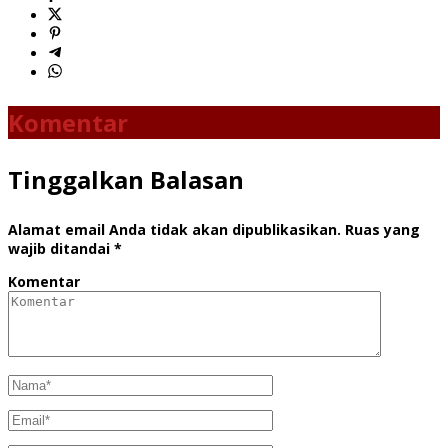
Komentar
Tinggalkan Balasan
Alamat email Anda tidak akan dipublikasikan.
Ruas yang
wajib ditandai
*
Komentar