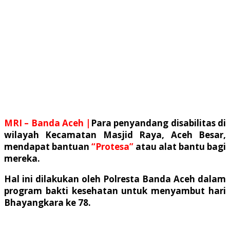
MRI – Banda Aceh |
Para penyandang disabilitas di
wilayah Kecamatan Masjid Raya, Aceh Besar,
mendapat bantuan
“Protesa”
atau alat bantu bagi
mereka.
Hal ini dilakukan oleh Polresta Banda Aceh dalam
program bakti kesehatan untuk menyambut hari
Bhayangkara ke 78.