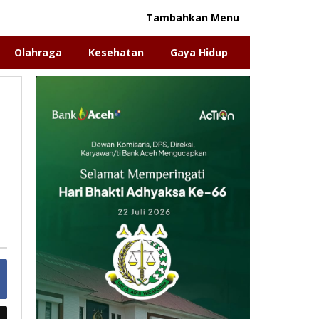
Tambahkan Menu
Olahraga
Kesehatan
Gaya Hidup