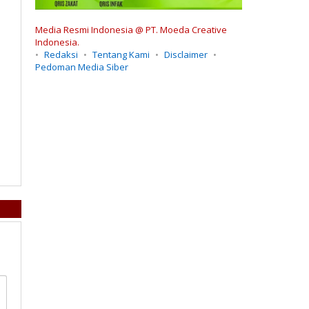
Media Resmi Indonesia @ PT. Moeda Creative
Indonesia.
Redaksi
Tentang Kami
Disclaimer
Pedoman Media Siber