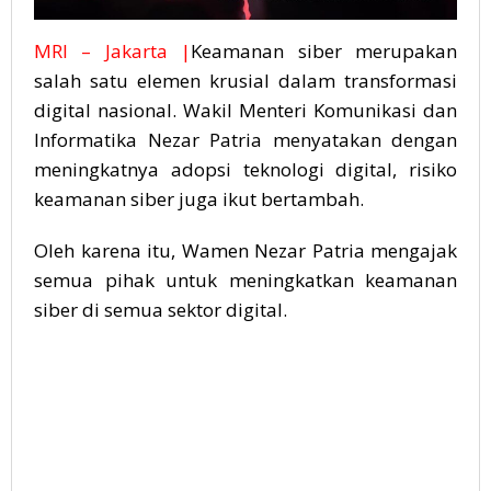
MRI – Jakarta |
Keamanan siber merupakan
salah satu elemen krusial dalam transformasi
digital nasional. Wakil Menteri Komunikasi dan
Informatika Nezar Patria menyatakan dengan
meningkatnya adopsi teknologi digital, risiko
keamanan siber juga ikut bertambah.
Oleh karena itu, Wamen Nezar Patria mengajak
semua pihak untuk meningkatkan keamanan
siber di semua sektor digital.