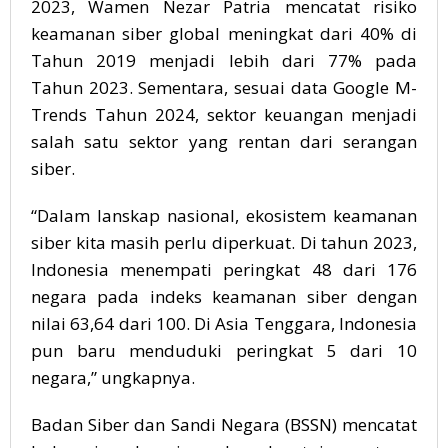
2023, Wamen Nezar Patria mencatat risiko
keamanan siber global meningkat dari 40% di
Tahun 2019 menjadi lebih dari 77% pada
Tahun 2023. Sementara, sesuai data Google M-
Trends Tahun 2024, sektor keuangan menjadi
salah satu sektor yang rentan dari serangan
siber.
“Dalam lanskap nasional, ekosistem keamanan
siber kita masih perlu diperkuat. Di tahun 2023,
Indonesia menempati peringkat 48 dari 176
negara pada indeks keamanan siber dengan
nilai 63,64 dari 100. Di Asia Tenggara, Indonesia
pun baru menduduki peringkat 5 dari 10
negara,” ungkapnya.
Badan Siber dan Sandi Negara (BSSN) mencatat