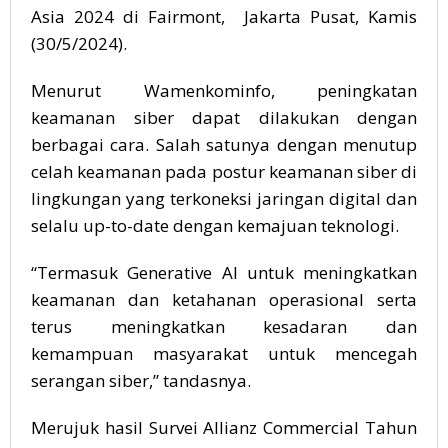
Asia 2024 di Fairmont,
Jakarta Pusat, Kamis
(30/5/2024).
Menurut Wamenkominfo, peningkatan
keamanan siber dapat dilakukan dengan
berbagai cara. Salah satunya dengan menutup
celah keamanan pada postur keamanan siber di
lingkungan yang terkoneksi jaringan digital dan
selalu up-to-date dengan kemajuan teknologi.
“Termasuk Generative AI untuk meningkatkan
keamanan dan ketahanan operasional serta
terus meningkatkan kesadaran dan
kemampuan masyarakat untuk mencegah
serangan siber,” tandasnya.
Merujuk hasil Survei Allianz Commercial Tahun