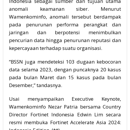
Indonesia sebagai sumber dan tujuan utama
anomali keamanan siber. Menurut
Wamenkominfo, anomali tersebut berdampak
pada penurunan performa perangkat dan
jaringan dan berpotensi menimbulkan
pencurian data hingga penurunan reputasi dan
kepercayaan terhadap suatu organisasi.
“BSSN juga mendeteksi 103 dugaan kebocoran
data selama 2023, dengan puncaknya 20 kasus
pada bulan Maret dan 15 kasus pada bulan
Desember,” tandasnya.
Usai menyampaikan Executive Keynote,
Wamenkominfo Nezar Patria bersama Country
Director Fortinet Indonesia Edwin Lim secara
resmi membuka Fortinet Accelerate Asia 2024: