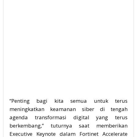
“Penting bagi kita semua untuk terus
meningkatkan keamanan siber di tengah
agenda transformasi digital yang terus
berkembang,” tuturnya saat memberikan
Executive Keynote dalam Fortinet Accelerate