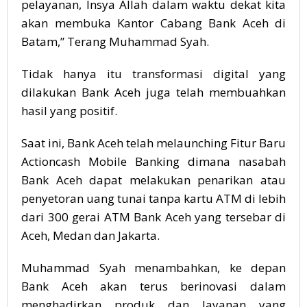
pelayanan, Insya Allah dalam waktu dekat kita
akan membuka Kantor Cabang Bank Aceh di
Batam,” Terang Muhammad Syah.
Tidak hanya itu transformasi digital yang
dilakukan Bank Aceh juga telah membuahkan
hasil yang positif.
Saat ini, Bank Aceh telah melaunching Fitur Baru
Actioncash Mobile Banking dimana nasabah
Bank Aceh dapat melakukan penarikan atau
penyetoran uang tunai tanpa kartu ATM di lebih
dari 300 gerai ATM Bank Aceh yang tersebar di
Aceh, Medan dan Jakarta.
Muhammad Syah menambahkan, ke depan
Bank Aceh akan terus berinovasi dalam
menghadirkan produk dan layanan yang