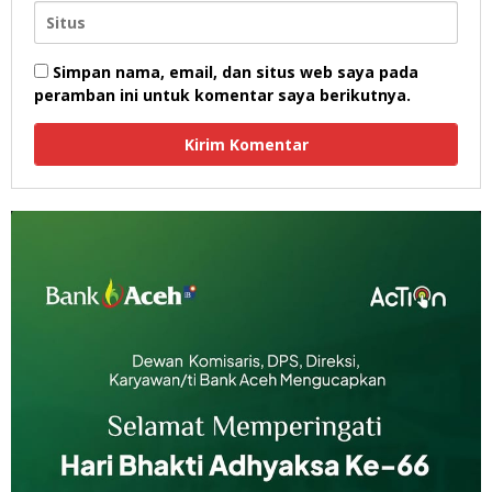
Simpan nama, email, dan situs web saya pada
peramban ini untuk komentar saya berikutnya.