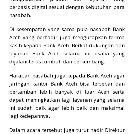
berbasis digital sesuai dengan kebutuhan para
nasabah.
Di kesempatan yang sama pula nasabah Bank
Aceh yang berhadir juga mengucapkan terima
kasih kepada Bank Aceh. Berkat dukungan dan
layanan Bank Aceh selama ini usaha yang
dijalani terus tumbuh dan berkembang.
Harapan nasabah juga kepada Bank Aceh agar
jaringan kantor Bank Aceh bisa tersebar dan
bertambah lebih banyak di luar Aceh serta
dapat meningkatkan lagi layanan yang selama
ini sudah baik agar lebih baik dan maksimal
lagi kedepannya.
Dalam acara tersebut juga turut hadir Direktur