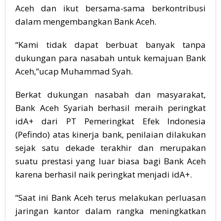
Aceh dan ikut bersama-sama berkontribusi
dalam mengembangkan Bank Aceh.
“Kami tidak dapat berbuat banyak tanpa
dukungan para nasabah untuk kemajuan Bank
Aceh,”ucap Muhammad Syah.
Berkat dukungan nasabah dan masyarakat,
Bank Aceh Syariah berhasil meraih peringkat
idA+ dari PT Pemeringkat Efek Indonesia
(Pefindo) atas kinerja bank, penilaian dilakukan
sejak satu dekade terakhir dan merupakan
suatu prestasi yang luar biasa bagi Bank Aceh
karena berhasil naik peringkat menjadi idA+.
“Saat ini Bank Aceh terus melakukan perluasan
jaringan kantor dalam rangka meningkatkan