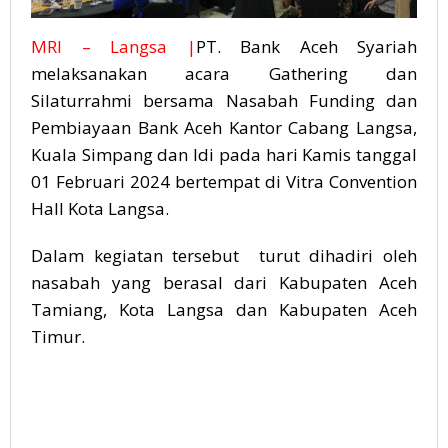
MRI – Langsa |
PT. Bank Aceh Syariah
melaksanakan acara Gathering dan
Silaturrahmi bersama Nasabah Funding dan
Pembiayaan Bank Aceh Kantor Cabang Langsa,
Kuala Simpang dan Idi pada hari Kamis tanggal
01 Februari 2024 bertempat di Vitra Convention
Hall Kota Langsa.
Dalam kegiatan tersebut turut dihadiri oleh
nasabah yang berasal dari Kabupaten Aceh
Tamiang, Kota Langsa dan Kabupaten Aceh
Timur.