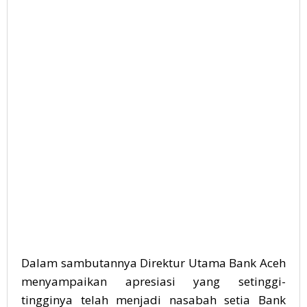
Dalam sambutannya Direktur Utama Bank Aceh
menyampaikan apresiasi yang setinggi-
tingginya telah menjadi nasabah setia Bank