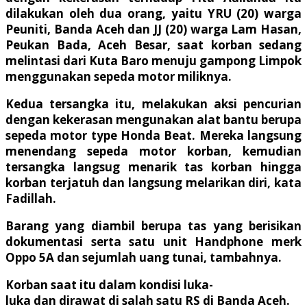
dilakukan oleh dua orang, yaitu YRU (20) warga
Peuniti, Banda Aceh dan JJ (20) warga Lam Hasan,
Peukan Bada, Aceh Besar, saat korban sedang
melintasi dari Kuta Baro menuju gampong Limpok
menggunakan sepeda motor miliknya.
Kedua tersangka itu, melakukan aksi pencurian
dengan kekerasan mengunakan alat bantu berupa
sepeda motor type Honda Beat. Mereka langsung
menendang sepeda motor korban, kemudian
tersangka langsug menarik tas korban hingga
korban terjatuh dan langsung melarikan diri, kata
Fadillah.
Barang yang diambil berupa tas yang berisikan
dokumentasi serta satu unit Handphone merk
Oppo 5A dan sejumlah uang tunai, tambahnya.
Korban saat itu dalam kondisi luka-
luka dan dirawat di salah satu RS di Banda Aceh.