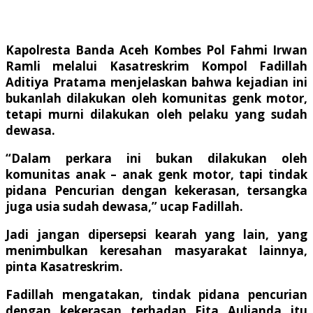
Kapolresta Banda Aceh Kombes Pol Fahmi Irwan
Ramli melalui Kasatreskrim Kompol Fadillah
Aditiya Pratama menjelaskan bahwa kejadian ini
bukanlah dilakukan oleh komunitas genk motor,
tetapi murni dilakukan oleh pelaku yang sudah
dewasa.
“Dalam perkara ini bukan dilakukan oleh
komunitas anak – anak genk motor, tapi tindak
pidana Pencurian dengan kekerasan, tersangka
juga usia sudah dewasa,” ucap Fadillah.
Jadi jangan dipersepsi kearah yang lain, yang
menimbulkan keresahan masyarakat lainnya,
pinta Kasatreskrim.
Fadillah mengatakan, tindak pidana pencurian
dengan kekerasan terhadap Fita Aulianda itu