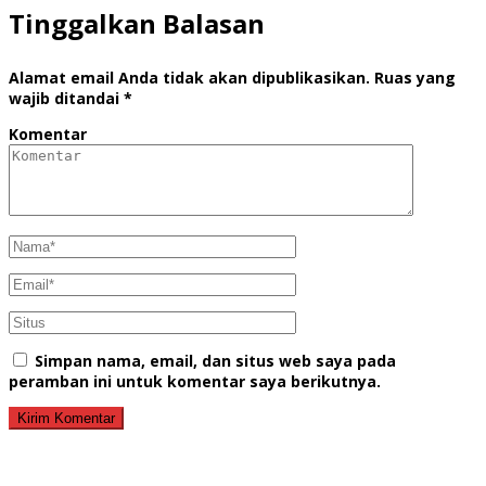
Tinggalkan Balasan
Alamat email Anda tidak akan dipublikasikan.
Ruas yang
wajib ditandai
*
Komentar
Simpan nama, email, dan situs web saya pada
peramban ini untuk komentar saya berikutnya.