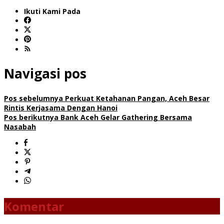
Ikuti Kami Pada
Navigasi pos
Pos sebelumnya
Perkuat Ketahanan Pangan, Aceh Besar
Rintis Kerjasama Dengan Hanoi
Pos berikutnya
Bank Aceh Gelar Gathering Bersama
Nasabah
Komentar