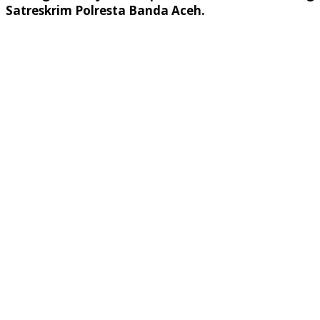
Satreskrim Polresta Banda Aceh.