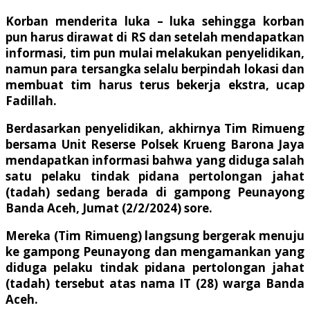
Korban menderita luka – luka sehingga korban
pun harus dirawat di RS dan setelah mendapatkan
informasi, tim pun mulai melakukan penyelidikan,
namun para tersangka selalu berpindah lokasi dan
membuat tim harus terus bekerja ekstra, ucap
Fadillah.
Berdasarkan penyelidikan, akhirnya Tim Rimueng
bersama Unit Reserse Polsek Krueng Barona Jaya
mendapatkan informasi bahwa yang diduga salah
satu pelaku tindak pidana pertolongan jahat
(tadah) sedang berada di gampong Peunayong
Banda Aceh, Jumat (2/2/2024) sore.
Mereka (Tim Rimueng) langsung bergerak menuju
ke gampong Peunayong dan mengamankan yang
diduga pelaku tindak pidana pertolongan jahat
(tadah) tersebut atas nama IT (28) warga Banda
Aceh.