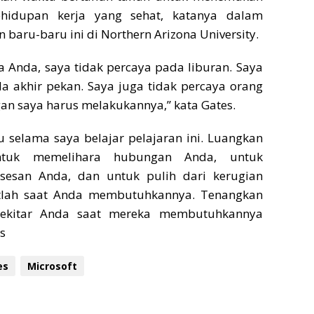
hidupan kerja yang sehat, katanya dalam
baru-baru ini di Northern Arizona University.
ia Anda, saya tidak percaya pada liburan. Saya
a akhir pekan. Saya juga tidak percaya orang
an saya harus melakukannya,” kata Gates.
 selama saya belajar pelajaran ini. Luangkan
tuk memelihara hubungan Anda, untuk
sesan Anda, dan untuk pulih dari kerugian
atlah saat Anda membutuhkannya. Tenangkan
sekitar Anda saat mereka membutuhkannya
s
es
Microsoft