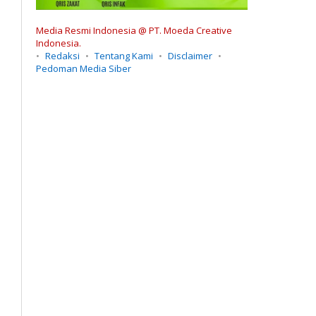
Media Resmi Indonesia @ PT. Moeda Creative
Indonesia.
Redaksi
Tentang Kami
Disclaimer
Pedoman Media Siber