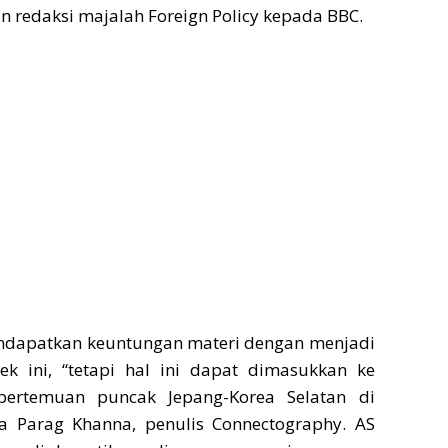
 redaksi majalah Foreign Policy kepada BBC.
ndapatkan keuntungan materi dengan menjadi
ek ini, “tetapi hal ini dapat dimasukkan ke
pertemuan puncak Jepang-Korea Selatan di
a Parag Khanna, penulis Connectography. AS