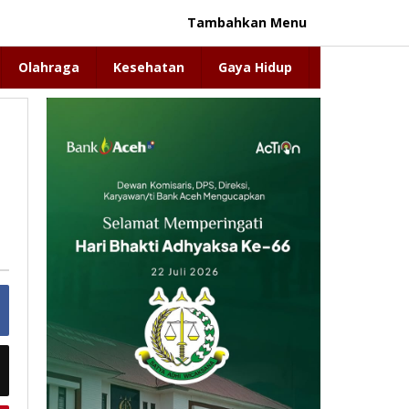
Tambahkan Menu
Olahraga
Kesehatan
Gaya Hidup