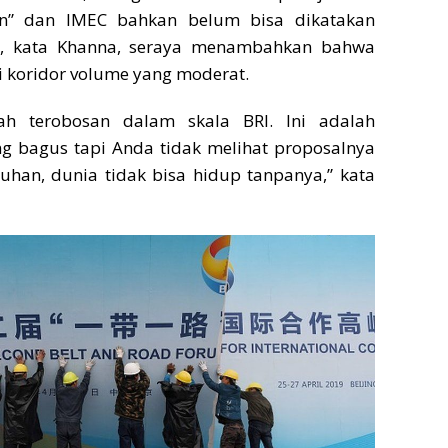
n” dan IMEC bahkan belum bisa dikatakan
n”, kata Khanna, seraya menambahkan bahwa
 koridor volume yang moderat.
ah terobosan dalam skala BRI. Ini adalah
bagus tapi Anda tidak melihat proposalnya
uhan, dunia tidak bisa hidup tanpanya,” kata