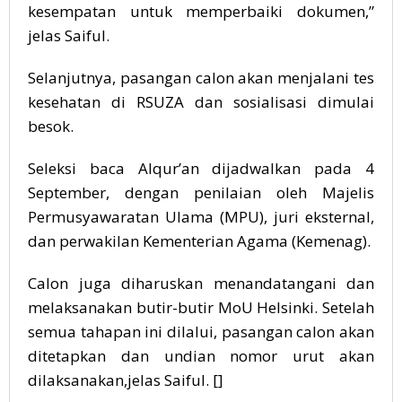
kesempatan untuk memperbaiki dokumen,”
jelas Saiful.
Selanjutnya, pasangan calon akan menjalani tes
kesehatan di RSUZA dan sosialisasi dimulai
besok.
Seleksi baca Alqur’an dijadwalkan pada 4
September, dengan penilaian oleh Majelis
Permusyawaratan Ulama (MPU), juri eksternal,
dan perwakilan Kementerian Agama (Kemenag).
Calon juga diharuskan menandatangani dan
melaksanakan butir-butir MoU Helsinki. Setelah
semua tahapan ini dilalui, pasangan calon akan
ditetapkan dan undian nomor urut akan
dilaksanakan,jelas Saiful. []