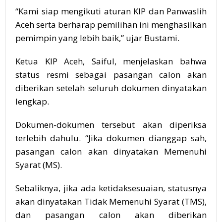
“Kami siap mengikuti aturan KIP dan Panwaslih
Aceh serta berharap pemilihan ini menghasilkan
pemimpin yang lebih baik,” ujar Bustami.
Ketua KIP Aceh, Saiful, menjelaskan bahwa
status resmi sebagai pasangan calon akan
diberikan setelah seluruh dokumen dinyatakan
lengkap.
Dokumen-dokumen tersebut akan diperiksa
terlebih dahulu. “Jika dokumen dianggap sah,
pasangan calon akan dinyatakan Memenuhi
Syarat (MS).
Sebaliknya, jika ada ketidaksesuaian, statusnya
akan dinyatakan Tidak Memenuhi Syarat (TMS),
dan pasangan calon akan diberikan