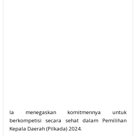
Ia menegaskan komitmennya untuk
berkompetisi secara sehat dalam Pemilihan
Kepala Daerah (Pilkada) 2024.