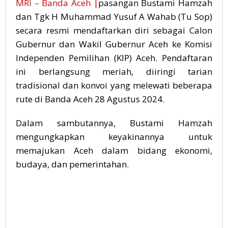
MRI – Banda Aceh |
pasangan Bustami Hamzah
dan Tgk H Muhammad Yusuf A Wahab (Tu Sop)
secara resmi mendaftarkan diri sebagai Calon
Gubernur dan Wakil Gubernur Aceh ke Komisi
Independen Pemilihan (KIP) Aceh. Pendaftaran
ini berlangsung meriah, diiringi tarian
tradisional dan konvoi yang melewati beberapa
rute di Banda Aceh 28 Agustus 2024.
Dalam sambutannya, Bustami Hamzah
mengungkapkan keyakinannya untuk
memajukan Aceh dalam bidang ekonomi,
budaya, dan pemerintahan.