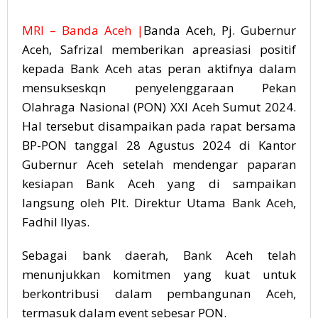
MRI – Banda Aceh |
Banda Aceh, Pj. Gubernur
Aceh, Safrizal memberikan apreasiasi positif
kepada Bank Aceh atas peran aktifnya dalam
mensukseskqn penyelenggaraan Pekan
Olahraga Nasional (PON) XXI Aceh Sumut 2024.
Hal tersebut disampaikan pada rapat bersama
BP-PON tanggal 28 Agustus 2024 di Kantor
Gubernur Aceh setelah mendengar paparan
kesiapan Bank Aceh yang di sampaikan
langsung oleh Plt. Direktur Utama Bank Aceh,
Fadhil Ilyas.
Sebagai bank daerah, Bank Aceh telah
menunjukkan komitmen yang kuat untuk
berkontribusi dalam pembangunan Aceh,
termasuk dalam event sebesar PON.