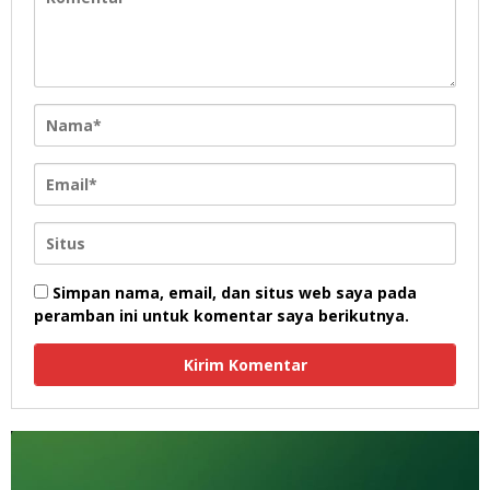
Simpan nama, email, dan situs web saya pada
peramban ini untuk komentar saya berikutnya.