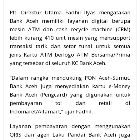
Plt. Direktur Utama Fadhil Ilyas mengatakan
Bank Aceh memiliki layanan digital berupa
mesin ATM dan cash recycle machine (CRM)
lebih kurang 410 unit mesin yang mensupport
transaksi tarik dan setor tunai untuk semua
jenis Kartu ATM berlogo ATM Bersama/Prima
yang tersebar di seluruh KC Bank Aceh.
“Dalam rangka mendukung PON Aceh-Sumut,
Bank Aceh juga menyediakan kartu e-Money
Bank Aceh (Pengcard) yang digunakan untuk
pembayaran tol dan retail di
Indomaret/Alfamart,” ujar Fadhil.
Layanan pembayaran dengan menggunakan
QRIS dan agen Laku Pandai Bank Aceh juga