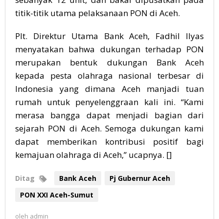
titik-titik utama pelaksanaan PON di Aceh.
Plt. Direktur Utama Bank Aceh, Fadhil Ilyas
menyatakan bahwa dukungan terhadap PON
merupakan bentuk dukungan Bank Aceh
kepada pesta olahraga nasional terbesar di
Indonesia yang dimana Aceh manjadi tuan
rumah untuk penyelenggraan kali ini. “Kami
merasa bangga dapat menjadi bagian dari
sejarah PON di Aceh. Semoga dukungan kami
dapat memberikan kontribusi positif bagi
kemajuan olahraga di Aceh,” ucapnya. []
Ditag
Bank Aceh
Pj Gubernur Aceh
PON XXI Aceh-Sumut
oleh
admin