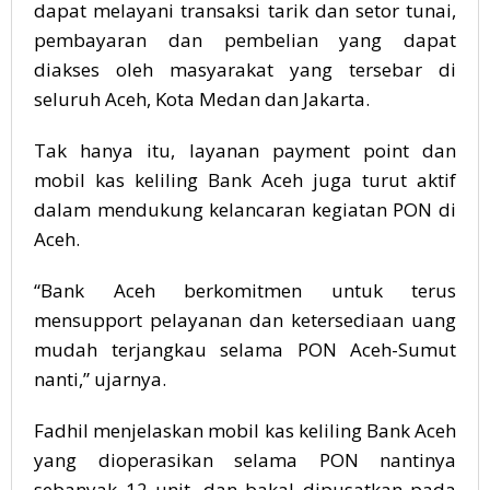
dapat melayani transaksi tarik dan setor tunai,
pembayaran dan pembelian yang dapat
diakses oleh masyarakat yang tersebar di
seluruh Aceh, Kota Medan dan Jakarta.
Tak hanya itu, layanan payment point dan
mobil kas keliling Bank Aceh juga turut aktif
dalam mendukung kelancaran kegiatan PON di
Aceh.
“Bank Aceh berkomitmen untuk terus
mensupport pelayanan dan ketersediaan uang
mudah terjangkau selama PON Aceh-Sumut
nanti,” ujarnya.
Fadhil menjelaskan mobil kas keliling Bank Aceh
yang dioperasikan selama PON nantinya
sebanyak 12 unit, dan bakal dipusatkan pada