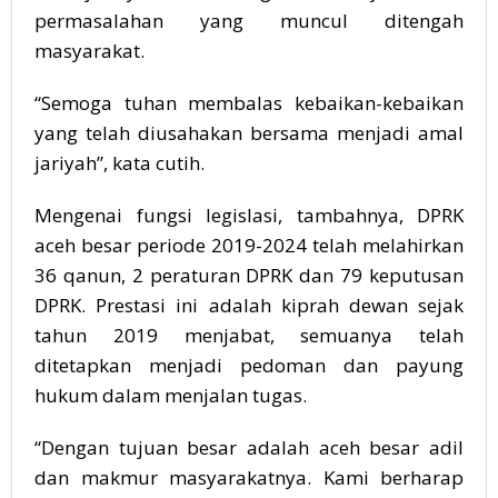
permasalahan yang muncul ditengah
masyarakat.
“Semoga tuhan membalas kebaikan-kebaikan
yang telah diusahakan bersama menjadi amal
jariyah”, kata cutih.
Mengenai fungsi legislasi, tambahnya, DPRK
aceh besar periode 2019-2024 telah melahirkan
36 qanun, 2 peraturan DPRK dan 79 keputusan
DPRK. Prestasi ini adalah kiprah dewan sejak
tahun 2019 menjabat, semuanya telah
ditetapkan menjadi pedoman dan payung
hukum dalam menjalan tugas.
“Dengan tujuan besar adalah aceh besar adil
dan makmur masyarakatnya. Kami berharap