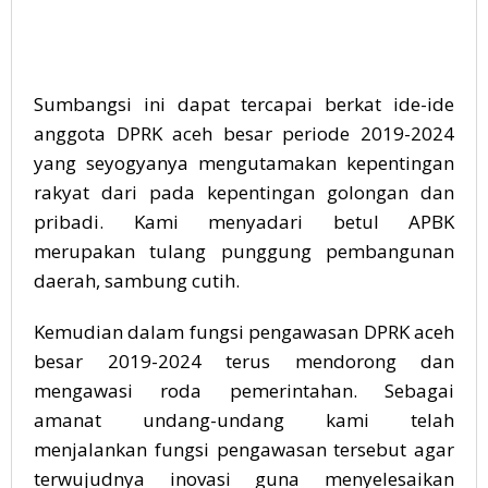
Sumbangsi ini dapat tercapai berkat ide-ide
anggota DPRK aceh besar periode 2019-2024
yang seyogyanya mengutamakan kepentingan
rakyat dari pada kepentingan golongan dan
pribadi. Kami menyadari betul APBK
merupakan tulang punggung pembangunan
daerah, sambung cutih.
Kemudian dalam fungsi pengawasan DPRK aceh
besar 2019-2024 terus mendorong dan
mengawasi roda pemerintahan. Sebagai
amanat undang-undang kami telah
menjalankan fungsi pengawasan tersebut agar
terwujudnya inovasi guna menyelesaikan