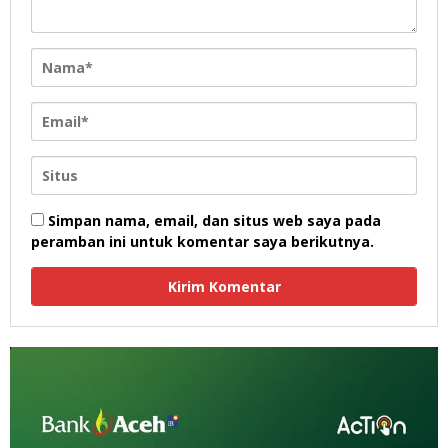
Simpan nama, email, dan situs web saya pada
peramban ini untuk komentar saya berikutnya.