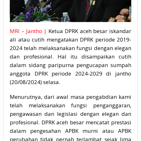
MRI – Jantho |
Ketua DPRK aceh besar iskandar
ali atau cutih mengatakan DPRK periode 2019-
2024 telah melaksanakan fungsi dengan elegan
dan profesional. Hal itu disampaikan cutih
dalam sidang paripurna pengucapan sumpah
anggota DPRK periode 2024-2029 di jantho
(20/08/2024) selasa.
Menurutnya, dari awal masa pengabdian kami
telah melaksanakan fungsi penganggaran,
pengawasan dan legislasi dengan elegan dan
profesional. DPRK aceh besar mencatat prestasi
dalam pengesahan APBK murni atau APBK
perubahan tidak pernah terlambat sejak lima