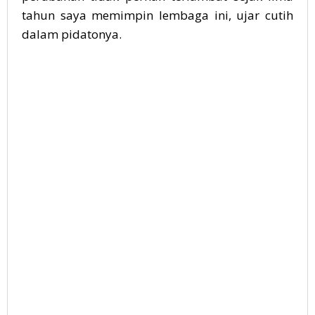
tahun saya memimpin lembaga ini, ujar cutih
dalam pidatonya.