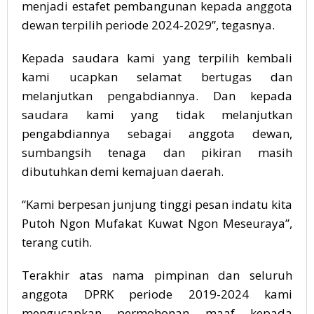
menjadi estafet pembangunan kepada anggota
dewan terpilih periode 2024-2029”, tegasnya.
Kepada saudara kami yang terpilih kembali
kami ucapkan selamat bertugas dan
melanjutkan pengabdiannya. Dan kepada
saudara kami yang tidak melanjutkan
pengabdiannya sebagai anggota dewan,
sumbangsih tenaga dan pikiran masih
dibutuhkan demi kemajuan daerah.
“Kami berpesan junjung tinggi pesan indatu kita
Putoh Ngon Mufakat Kuwat Ngon Meseuraya”,
terang cutih.
Terakhir atas nama pimpinan dan seluruh
anggota DPRK periode 2019-2024 kami
mengucapkan permohonan maaf kepada