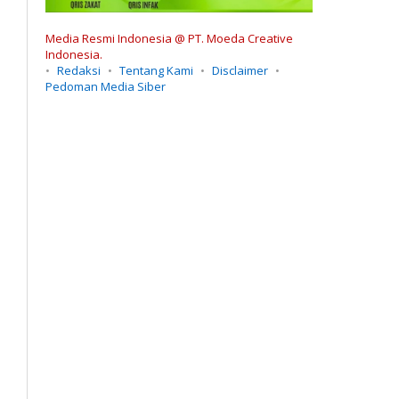
Media Resmi Indonesia @ PT. Moeda Creative
Indonesia.
Redaksi
Tentang Kami
Disclaimer
Pedoman Media Siber