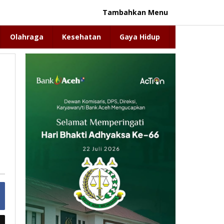
Tambahkan Menu
Olahraga
Kesehatan
Gaya Hidup