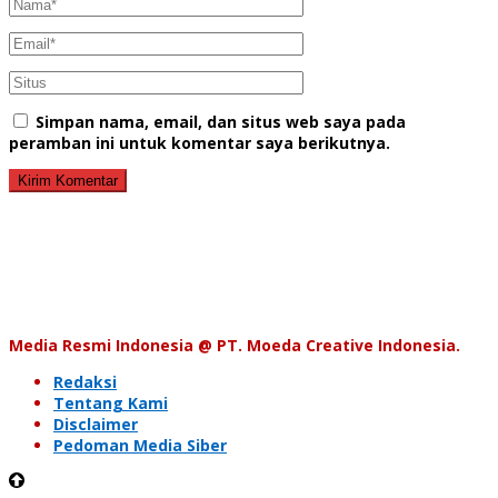
Simpan nama, email, dan situs web saya pada
peramban ini untuk komentar saya berikutnya.
Media Resmi Indonesia @ PT. Moeda Creative Indonesia.
Redaksi
Tentang Kami
Disclaimer
Pedoman Media Siber