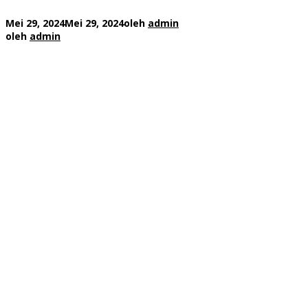
Mei 29, 2024
Mei 29, 2024
oleh
admin
oleh
admin