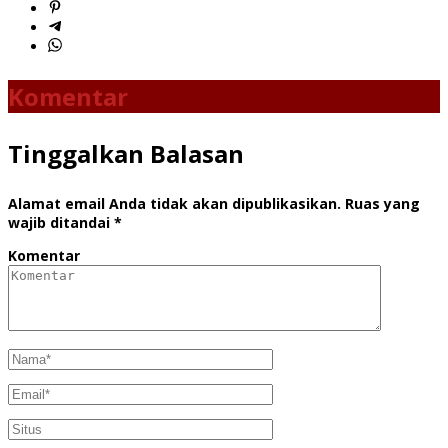
Komentar
Tinggalkan Balasan
Alamat email Anda tidak akan dipublikasikan.
Ruas yang
wajib ditandai
*
Komentar