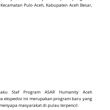
, Kecamatan Pulo Aceh, Kabupaten Aceh Besar,
elaku Staf Program ASAR Humanity Aceh
 ekspedisi ini merupakan program baru yang
menyapa masyarakat di pulau terpencil.