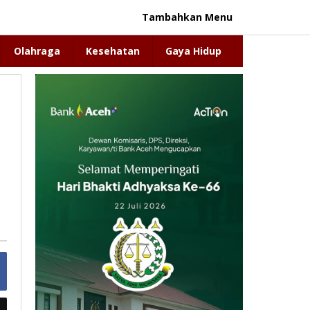
Tambahkan Menu
Olahraga
Kesehatan
Gaya Hidup