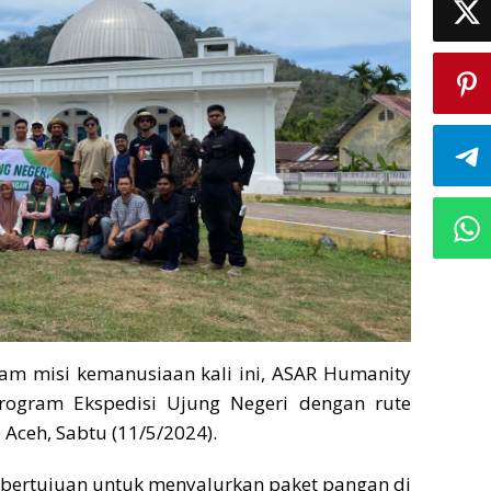
am misi kemanusiaan kali ini, ASAR Humanity
rogram Ekspedisi Ujung Negeri dengan rute
 Aceh, Sabtu (11/5/2024).
 bertujuan untuk menyalurkan paket pangan di