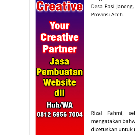
Desa Pasi Janeng
Provinsi Aceh.
Rizal Fahmi, s
mengatakan bahwa
dicetuskan untuk 