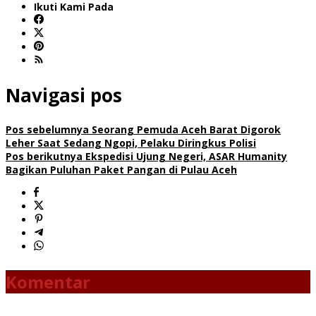
Ikuti Kami Pada
Navigasi pos
Pos sebelumnya
Seorang Pemuda Aceh Barat Digorok
Leher Saat Sedang Ngopi, Pelaku Diringkus Polisi
Pos berikutnya
Ekspedisi Ujung Negeri, ASAR Humanity
Bagikan Puluhan Paket Pangan di Pulau Aceh
Komentar