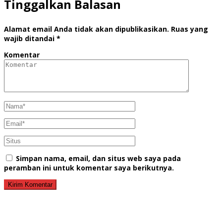
Tinggalkan Balasan
Alamat email Anda tidak akan dipublikasikan.
Ruas yang
wajib ditandai
*
Komentar
Simpan nama, email, dan situs web saya pada
peramban ini untuk komentar saya berikutnya.