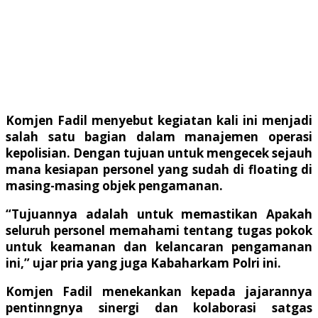
Komjen Fadil menyebut kegiatan kali ini menjadi
salah satu bagian dalam manajemen operasi
kepolisian. Dengan tujuan untuk mengecek sejauh
mana kesiapan personel yang sudah di floating di
masing-masing objek pengamanan.
“Tujuannya adalah untuk memastikan Apakah
seluruh personel memahami tentang tugas pokok
untuk keamanan dan kelancaran pengamanan
ini,” ujar pria yang juga Kabaharkam Polri ini.
Komjen Fadil menekankan kepada jajarannya
pentinngnya sinergi dan kolaborasi satgas