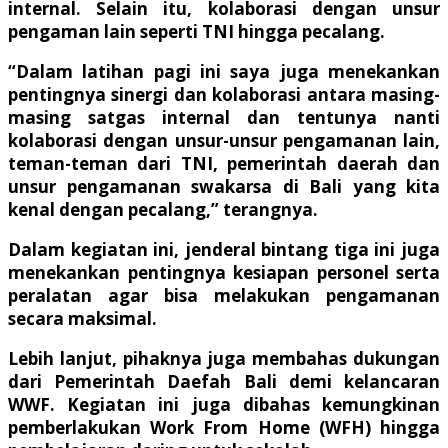
internal. Selain itu, kolaborasi dengan unsur
pengaman lain seperti TNI hingga pecalang.
“Dalam latihan pagi ini saya juga menekankan
pentingnya sinergi dan kolaborasi antara masing-
masing satgas internal dan tentunya nanti
kolaborasi dengan unsur-unsur pengamanan lain,
teman-teman dari TNI, pemerintah daerah dan
unsur pengamanan swakarsa di Bali yang kita
kenal dengan pecalang,” terangnya.
Dalam kegiatan ini, jenderal bintang tiga ini juga
menekankan pentingnya kesiapan personel serta
peralatan agar bisa melakukan pengamanan
secara maksimal.
Lebih lanjut, pihaknya juga membahas dukungan
dari Pemerintah Daefah Bali demi kelancaran
WWF. Kegiatan ini juga dibahas kemungkinan
pemberlakukan Work From Home (WFH) hingga