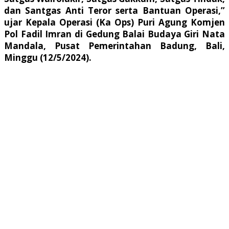
dan Santgas Anti Teror serta Bantuan Operasi,”
ujar Kepala Operasi (Ka Ops) Puri Agung Komjen
Pol Fadil Imran di Gedung Balai Budaya Giri Nata
Mandala, Pusat Pemerintahan Badung, Bali,
Minggu (12/5/2024).