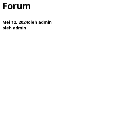
Forum
Mei 12, 2024
oleh
admin
oleh
admin