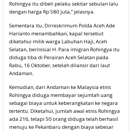
Rohingya itu dibeli pelaku sekitar sebulan lalu
dengan harga Rp 580 juta,” jelasnya.
Sementara itu, Dirreskrimum Polda Aceh Ade
Harianto menambahkan, kapal tersebut
diketahui milik warga Labuhan Haji, Aceh
Selatan, berinisial H. Para imigran Rohingya itu
diduga tiba di Perairan Aceh Selatan pada
Rabu, 16 Oktober, setelah dilansir dari laut
Andaman.
Kemudian, dari Andaman ke Malaysia etnis
Rohingya diduga membayar sejumlah uang
sebagai biaya untuk keberangkatan ke negara
tertentu. Diketahui, jumlah awal etnis Rohingya
ada 216, tetapi 50 orang diduga telah berhasil
menuju ke Pekanbaru dengan biaya sebesar