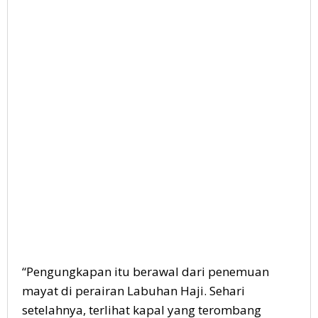
“Pengungkapan itu berawal dari penemuan
mayat di perairan Labuhan Haji. Sehari
setelahnya, terlihat kapal yang terombang