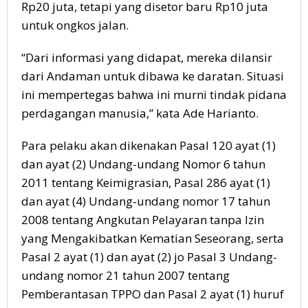
Rp20 juta, tetapi yang disetor baru Rp10 juta
untuk ongkos jalan.
“Dari informasi yang didapat, mereka dilansir
dari Andaman untuk dibawa ke daratan. Situasi
ini mempertegas bahwa ini murni tindak pidana
perdagangan manusia,” kata Ade Harianto.
Para pelaku akan dikenakan Pasal 120 ayat (1)
dan ayat (2) Undang-undang Nomor 6 tahun
2011 tentang Keimigrasian, Pasal 286 ayat (1)
dan ayat (4) Undang-undang nomor 17 tahun
2008 tentang Angkutan Pelayaran tanpa Izin
yang Mengakibatkan Kematian Seseorang, serta
Pasal 2 ayat (1) dan ayat (2) jo Pasal 3 Undang-
undang nomor 21 tahun 2007 tentang
Pemberantasan TPPO dan Pasal 2 ayat (1) huruf