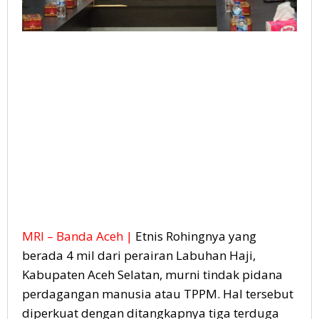
MRI – Banda Aceh |
Etnis Rohingnya yang
berada 4 mil dari perairan Labuhan Haji,
Kabupaten Aceh Selatan, murni tindak pidana
perdagangan manusia atau TPPM. Hal tersebut
diperkuat dengan ditangkapnya tiga terduga