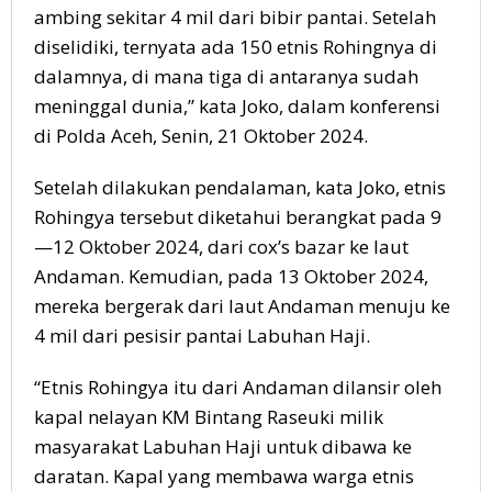
ambing sekitar 4 mil dari bibir pantai. Setelah
diselidiki, ternyata ada 150 etnis Rohingnya di
dalamnya, di mana tiga di antaranya sudah
meninggal dunia,” kata Joko, dalam konferensi
di Polda Aceh, Senin, 21 Oktober 2024.
Setelah dilakukan pendalaman, kata Joko, etnis
Rohingya tersebut diketahui berangkat pada 9
—12 Oktober 2024, dari cox’s bazar ke laut
Andaman. Kemudian, pada 13 Oktober 2024,
mereka bergerak dari laut Andaman menuju ke
4 mil dari pesisir pantai Labuhan Haji.
“Etnis Rohingya itu dari Andaman dilansir oleh
kapal nelayan KM Bintang Raseuki milik
masyarakat Labuhan Haji untuk dibawa ke
daratan. Kapal yang membawa warga etnis