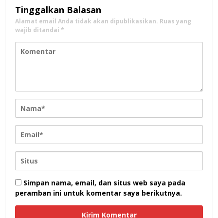
Tinggalkan Balasan
Alamat email Anda tidak akan dipublikasikan.
Ruas yang
wajib ditandai
*
Simpan nama, email, dan situs web saya pada
peramban ini untuk komentar saya berikutnya.