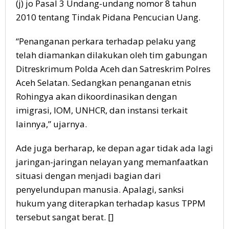
(j) jo Pasal 3 Undang-undang nomor 8 tahun
2010 tentang Tindak Pidana Pencucian Uang.
“Penanganan perkara terhadap pelaku yang
telah diamankan dilakukan oleh tim gabungan
Ditreskrimum Polda Aceh dan Satreskrim Polres
Aceh Selatan. Sedangkan penanganan etnis
Rohingya akan dikoordinasikan dengan
imigrasi, IOM, UNHCR, dan instansi terkait
lainnya,” ujarnya.
Ade juga berharap, ke depan agar tidak ada lagi
jaringan-jaringan nelayan yang memanfaatkan
situasi dengan menjadi bagian dari
penyelundupan manusia. Apalagi, sanksi
hukum yang diterapkan terhadap kasus TPPM
tersebut sangat berat. []