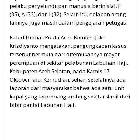
pelaku penyelundupan manusia berinisial, F
(35), A (33), dan I (32). Selain itu, delapan orang
lainnya juga masih dalam pengejaran petugas.
Kabid Humas Polda Aceh Kombes Joko
Krisdiyanto mengatakan, pengungkapan kasus
tersebut bermula dari ditemukannya mayat
perempuan di sekitar pelabuhan Labuhan Haji,
Kabupaten Aceh Selatan, pada Kamis 17
Oktober lalu. Kemudian, sehari setelahnya ada
laporan dari masyarakat bahwa ada satu unit
kapal yang terombang ambing sekitar 4 mil dari
bibir pantai Labuhan Haji.