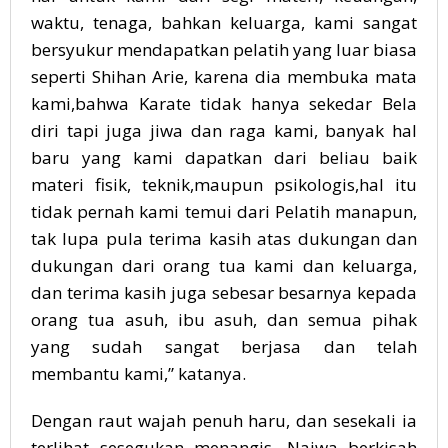
waktu, tenaga, bahkan keluarga, kami sangat
bersyukur mendapatkan pelatih yang luar biasa
seperti Shihan Arie, karena dia membuka mata
kami,bahwa Karate tidak hanya sekedar Bela
diri tapi juga jiwa dan raga kami, banyak hal
baru yang kami dapatkan dari beliau baik
materi fisik, teknik,maupun psikologis,hal itu
tidak pernah kami temui dari Pelatih manapun,
tak lupa pula terima kasih atas dukungan dan
dukungan dari orang tua kami dan keluarga,
dan terima kasih juga sebesar besarnya kepada
orang tua asuh, ibu asuh, dan semua pihak
yang sudah sangat berjasa dan telah
membantu kami,” katanya.
Dengan raut wajah penuh haru, dan sesekali ia
terlihat sesegukan menangis, Najwa berkisah