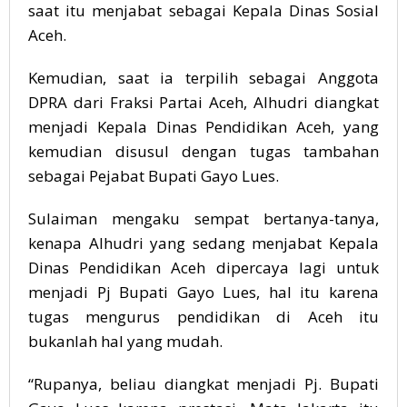
saat itu menjabat sebagai Kepala Dinas Sosial
Aceh.
Kemudian, saat ia terpilih sebagai Anggota
DPRA dari Fraksi Partai Aceh, Alhudri diangkat
menjadi Kepala Dinas Pendidikan Aceh, yang
kemudian disusul dengan tugas tambahan
sebagai Pejabat Bupati Gayo Lues.
Sulaiman mengaku sempat bertanya-tanya,
kenapa Alhudri yang sedang menjabat Kepala
Dinas Pendidikan Aceh dipercaya lagi untuk
menjadi Pj Bupati Gayo Lues, hal itu karena
tugas mengurus pendidikan di Aceh itu
bukanlah hal yang mudah.
“Rupanya, beliau diangkat menjadi Pj. Bupati