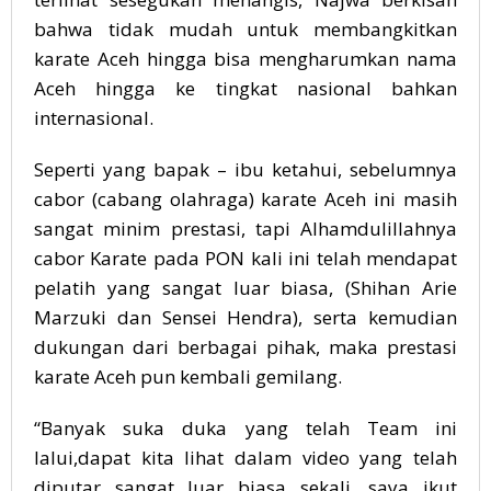
bahwa tidak mudah untuk membangkitkan
karate Aceh hingga bisa mengharumkan nama
Aceh hingga ke tingkat nasional bahkan
internasional.
Seperti yang bapak – ibu ketahui, sebelumnya
cabor (cabang olahraga) karate Aceh ini masih
sangat minim prestasi, tapi Alhamdulillahnya
cabor Karate pada PON kali ini telah mendapat
pelatih yang sangat luar biasa, (Shihan Arie
Marzuki dan Sensei Hendra), serta kemudian
dukungan dari berbagai pihak, maka prestasi
karate Aceh pun kembali gemilang.
“Banyak suka duka yang telah Team ini
lalui,dapat kita lihat dalam video yang telah
diputar sangat luar biasa sekali, saya ikut