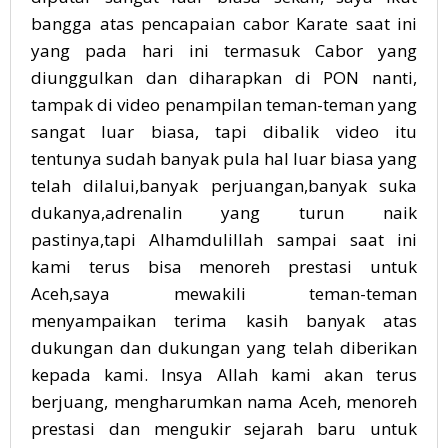
bangga atas pencapaian cabor Karate saat ini
yang pada hari ini termasuk Cabor yang
diunggulkan dan diharapkan di PON nanti,
tampak di video penampilan teman-teman yang
sangat luar biasa, tapi dibalik video itu
tentunya sudah banyak pula hal luar biasa yang
telah dilalui,banyak perjuangan,banyak suka
dukanya,adrenalin yang turun naik
pastinya,tapi Alhamdulillah sampai saat ini
kami terus bisa menoreh prestasi untuk
Aceh,saya mewakili teman-teman
menyampaikan terima kasih banyak atas
dukungan dan dukungan yang telah diberikan
kepada kami. Insya Allah kami akan terus
berjuang, mengharumkan nama Aceh, menoreh
prestasi dan mengukir sejarah baru untuk