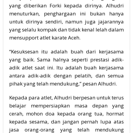
yang diberikan Forki kepada dirinya. Alhudri
menuturkan, penghargaan ini bukan hanya
untuk dirinya sendiri, namun juga jajarannya
yang selalu kompak dan tidak kenal lelah dalam
mensupport atlet karate Aceh.
“Kesuksesan itu adalah buah dari kerjasama
yang baik. Sama halnya seperti prestasi adik-
adik atlet saat ini. Itu adalah buah kerjasama
antara adik-adik dengan pelatih, dan semua
pihak yang telah mendukung,” pesan Alhudri.
Kepada para atlet, Alhudri berpesan untuk terus
belajar mempersiapkan masa depan yang
cerah, mohon doa kepada orang tua, hormat
kepada sesama, dan jangan pernah lupa atas
jasa orang-orang yang telah mendukung