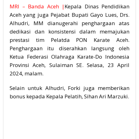
MRI – Banda Aceh |
Kepala Dinas Pendidikan
Aceh yang juga Pejabat Bupati Gayo Lues, Drs.
Alhudri, MM dianugerahi penghargaan atas
dedikasi dan konsistensi dalam memajukan
prestasi tim Pelatda PON Karate Aceh.
Penghargaan itu diserahkan langsung oleh
Ketua Federasi Olahraga Karate-Do Indonesia
Provinsi Aceh, Sulaiman SE. Selasa, 23 April
2024, malam.
Selain untuk Alhudri, Forki juga memberikan
bonus kepada Kepala Pelatih, Sihan Ari Marzuki.