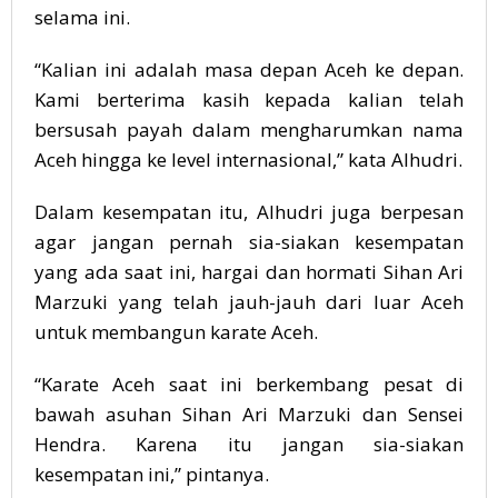
selama ini.
“Kalian ini adalah masa depan Aceh ke depan.
Kami berterima kasih kepada kalian telah
bersusah payah dalam mengharumkan nama
Aceh hingga ke level internasional,” kata Alhudri.
Dalam kesempatan itu, Alhudri juga berpesan
agar jangan pernah sia-siakan kesempatan
yang ada saat ini, hargai dan hormati Sihan Ari
Marzuki yang telah jauh-jauh dari luar Aceh
untuk membangun karate Aceh.
“Karate Aceh saat ini berkembang pesat di
bawah asuhan Sihan Ari Marzuki dan Sensei
Hendra. Karena itu jangan sia-siakan
kesempatan ini,” pintanya.