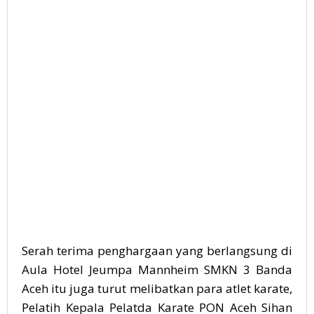
Serah terima penghargaan yang berlangsung di
Aula Hotel Jeumpa Mannheim SMKN 3 Banda
Aceh itu juga turut melibatkan para atlet karate,
Pelatih Kepala Pelatda Karate PON Aceh Sihan