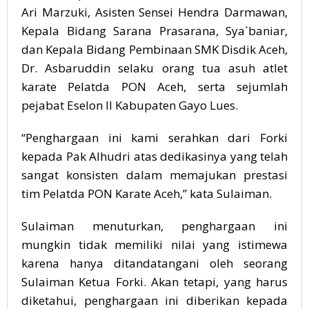
Ari Marzuki, Asisten Sensei Hendra Darmawan,
Kepala Bidang Sarana Prasarana, Sya`baniar,
dan Kepala Bidang Pembinaan SMK Disdik Aceh,
Dr. Asbaruddin selaku orang tua asuh atlet
karate Pelatda PON Aceh, serta sejumlah
pejabat Eselon II Kabupaten Gayo Lues.
“Penghargaan ini kami serahkan dari Forki
kepada Pak Alhudri atas dedikasinya yang telah
sangat konsisten dalam memajukan prestasi
tim Pelatda PON Karate Aceh,” kata Sulaiman.
Sulaiman menuturkan, penghargaan ini
mungkin tidak memiliki nilai yang istimewa
karena hanya ditandatangani oleh seorang
Sulaiman Ketua Forki. Akan tetapi, yang harus
diketahui, penghargaan ini diberikan kepada