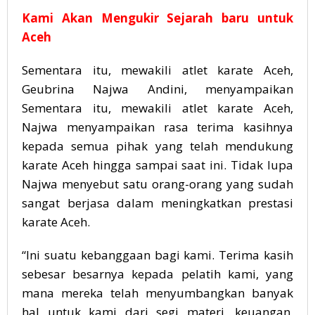
Kami Akan Mengukir Sejarah baru untuk
Aceh
Sementara itu, mewakili atlet karate Aceh,
Geubrina Najwa Andini, menyampaikan
Sementara itu, mewakili atlet karate Aceh,
Najwa menyampaikan rasa terima kasihnya
kepada semua pihak yang telah mendukung
karate Aceh hingga sampai saat ini. Tidak lupa
Najwa menyebut satu orang-orang yang sudah
sangat berjasa dalam meningkatkan prestasi
karate Aceh.
“Ini suatu kebanggaan bagi kami. Terima kasih
sebesar besarnya kepada pelatih kami, yang
mana mereka telah menyumbangkan banyak
hal untuk kami dari segi materi, keuangan,