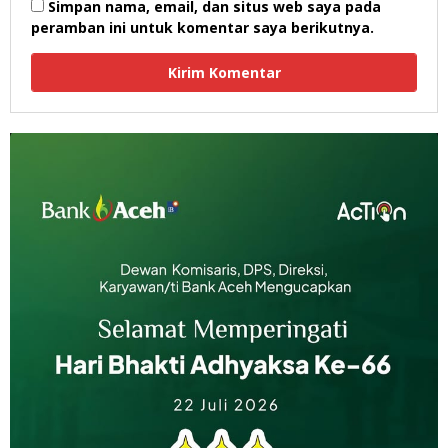
Simpan nama, email, dan situs web saya pada
peramban ini untuk komentar saya berikutnya.