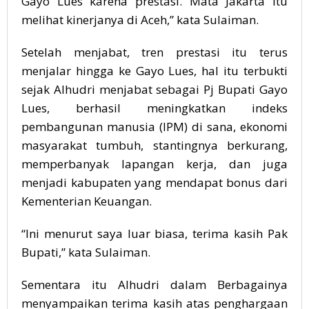
Gayo Lues karena prestasi. Mata Jakarta itu
melihat kinerjanya di Aceh,” kata Sulaiman.
Setelah menjabat, tren prestasi itu terus
menjalar hingga ke Gayo Lues, hal itu terbukti
sejak Alhudri menjabat sebagai Pj Bupati Gayo
Lues, berhasil meningkatkan indeks
pembangunan manusia (IPM) di sana, ekonomi
masyarakat tumbuh, stantingnya berkurang,
memperbanyak lapangan kerja, dan juga
menjadi kabupaten yang mendapat bonus dari
Kementerian Keuangan.
“Ini menurut saya luar biasa, terima kasih Pak
Bupati,” kata Sulaiman.
Sementara itu Alhudri dalam Berbagainya
menyampaikan terima kasih atas penghargaan