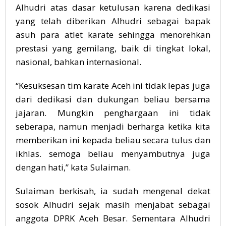
Alhudri atas dasar ketulusan karena dedikasi
yang telah diberikan Alhudri sebagai bapak
asuh para atlet karate sehingga menorehkan
prestasi yang gemilang, baik di tingkat lokal,
nasional, bahkan internasional.
“Kesuksesan tim karate Aceh ini tidak lepas juga
dari dedikasi dan dukungan beliau bersama
jajaran. Mungkin penghargaan ini tidak
seberapa, namun menjadi berharga ketika kita
memberikan ini kepada beliau secara tulus dan
ikhlas. semoga beliau menyambutnya juga
dengan hati,” kata Sulaiman.
Sulaiman berkisah, ia sudah mengenal dekat
sosok Alhudri sejak masih menjabat sebagai
anggota DPRK Aceh Besar. Sementara Alhudri