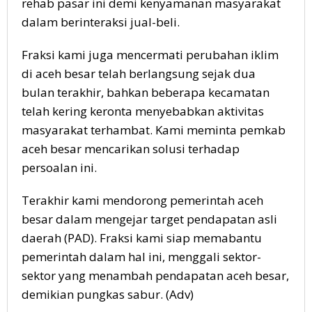
rehab pasar ini demi kenyamanan masyarakat
dalam berinteraksi jual-beli.
Fraksi kami juga mencermati perubahan iklim
di aceh besar telah berlangsung sejak dua
bulan terakhir, bahkan beberapa kecamatan
telah kering keronta menyebabkan aktivitas
masyarakat terhambat. Kami meminta pemkab
aceh besar mencarikan solusi terhadap
persoalan ini.
Terakhir kami mendorong pemerintah aceh
besar dalam mengejar target pendapatan asli
daerah (PAD). Fraksi kami siap memabantu
pemerintah dalam hal ini, menggali sektor-
sektor yang menambah pendapatan aceh besar,
demikian pungkas sabur. (Adv)