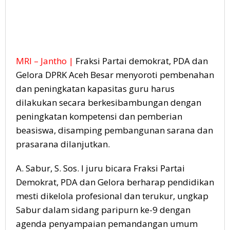
MRI – Jantho |
Fraksi Partai demokrat, PDA dan
Gelora DPRK Aceh Besar menyoroti pembenahan
dan peningkatan kapasitas guru harus
dilakukan secara berkesibambungan dengan
peningkatan kompetensi dan pemberian
beasiswa, disamping pembangunan sarana dan
prasarana dilanjutkan.
A. Sabur, S. Sos. I juru bicara Fraksi Partai
Demokrat, PDA dan Gelora berharap pendidikan
mesti dikelola profesional dan terukur, ungkap
Sabur dalam sidang paripurn ke-9 dengan
agenda penyampaian pemandangan umum