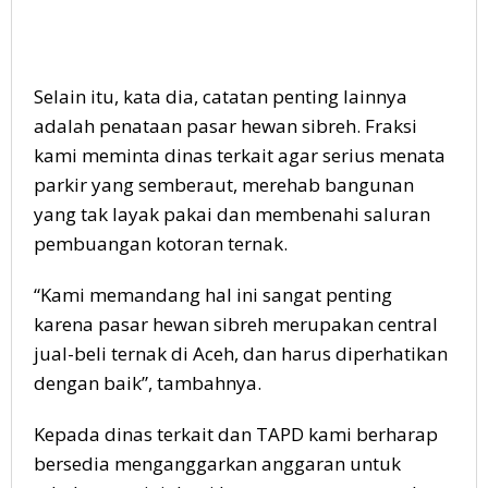
Selain itu, kata dia, catatan penting lainnya
adalah penataan pasar hewan sibreh. Fraksi
kami meminta dinas terkait agar serius menata
parkir yang semberaut, merehab bangunan
yang tak layak pakai dan membenahi saluran
pembuangan kotoran ternak.
“Kami memandang hal ini sangat penting
karena pasar hewan sibreh merupakan central
jual-beli ternak di Aceh, dan harus diperhatikan
dengan baik”, tambahnya.
Kepada dinas terkait dan TAPD kami berharap
bersedia menganggarkan anggaran untuk