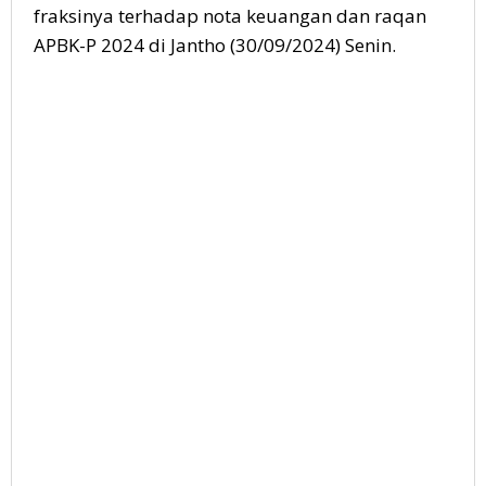
fraksinya terhadap nota keuangan dan raqan
APBK-P 2024 di Jantho (30/09/2024) Senin.