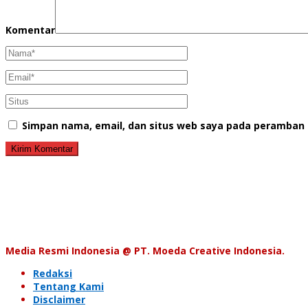
Komentar
Simpan nama, email, dan situs web saya pada peramban 
Media Resmi Indonesia @ PT. Moeda Creative Indonesia.
Redaksi
Tentang Kami
Disclaimer