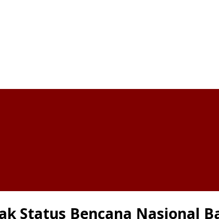
k Status Bencana Nasional Ba