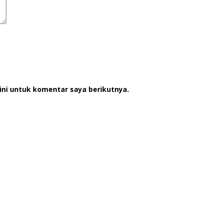
ini untuk komentar saya berikutnya.