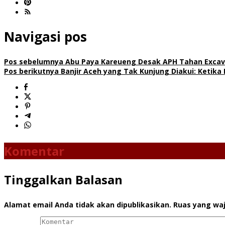
Navigasi pos
Pos sebelumnya
Abu Paya Kareueng Desak APH Tahan Excav
Pos berikutnya
Banjir Aceh yang Tak Kunjung Diakui: Ketika
Komentar
Tinggalkan Balasan
Alamat email Anda tidak akan dipublikasikan.
Ruas yang waj