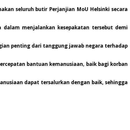
n seluruh butir Perjanjian MoU Helsinki secara
 dalam menjalankan kesepakatan tersebut demi
ian penting dari tanggung jawab negara terhadap
percepatan bantuan kemanusiaan, baik bagi korban
usiaan dapat tersalurkan dengan baik, sehingga