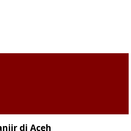
njir di Aceh