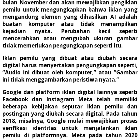
bulan November dan akan mewajibkan pengiklan
pemilu untuk mengungkapkan bahwa iklan yang
mengandung elemen yang dihasilkan AI adalah
buatan komputer atau tidak menampilkan
kejadian nyata. Perubahan kecil seperti
mencerahkan atau mengubah ukuran gambar
tidak memerlukan pengungkapan seperti itu.
Iklan pemilu yang dibuat atau diubah secara
digital harus menyertakan pengungkapan seperti,
“Audio ini dibuat oleh komputer,” atau “Gambar
ini tidak menggambarkan peristiwa nyata.”
Google dan platform iklan digital lainnya seperti
Facebook dan Instagram Meta telah memiliki
beberapa kebijakan seputar iklan pemilu dan
postingan yang diubah secara digital. Pada tahun
2018, misalnya, Google mulai mewajibkan proses
verifikasi identitas untuk menjalankan iklan
pemilu di platformnya. Meta pada tahun 2020