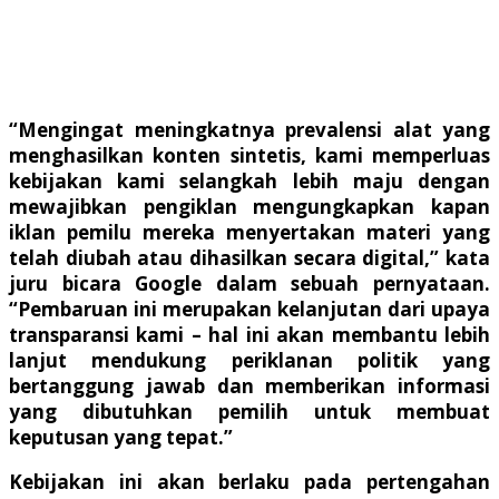
“Mengingat meningkatnya prevalensi alat yang
menghasilkan konten sintetis, kami memperluas
kebijakan kami selangkah lebih maju dengan
mewajibkan pengiklan mengungkapkan kapan
iklan pemilu mereka menyertakan materi yang
telah diubah atau dihasilkan secara digital,” kata
juru bicara Google dalam sebuah pernyataan.
“Pembaruan ini merupakan kelanjutan dari upaya
transparansi kami – hal ini akan membantu lebih
lanjut mendukung periklanan politik yang
bertanggung jawab dan memberikan informasi
yang dibutuhkan pemilih untuk membuat
keputusan yang tepat.”
Kebijakan ini akan berlaku pada pertengahan