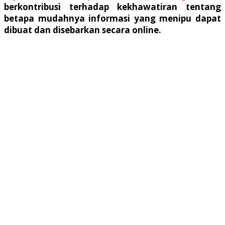
berkontribusi terhadap kekhawatiran tentang
betapa mudahnya informasi yang menipu dapat
dibuat dan disebarkan secara online.