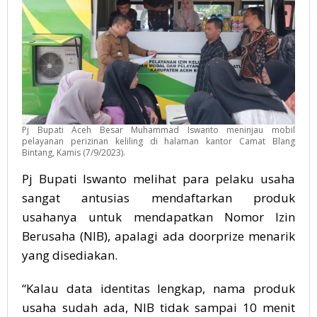
Pj Bupati Aceh Besar Muhammad Iswanto meninjau mobil
pelayanan perizinan keliling di halaman kantor Camat Blang
Bintang, Kamis (7/9/2023).
Pj Bupati Iswanto melihat para pelaku usaha
sangat antusias mendaftarkan produk
usahanya untuk mendapatkan Nomor Izin
Berusaha (NIB), apalagi ada doorprize menarik
yang disediakan.
“Kalau data identitas lengkap, nama produk
usaha sudah ada, NIB tidak sampai 10 menit