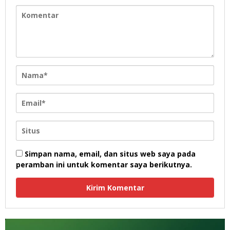
Simpan nama, email, dan situs web saya pada
peramban ini untuk komentar saya berikutnya.