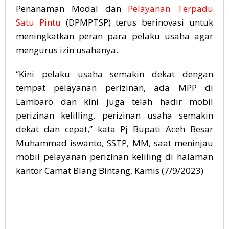
Penanaman Modal dan
Pelayanan Terpadu
Satu Pintu
(DPMPTSP) terus berinovasi untuk
meningkatkan peran para pelaku usaha agar
mengurus izin usahanya.
“Kini pelaku usaha semakin dekat dengan
tempat pelayanan perizinan, ada MPP di
Lambaro dan kini juga telah hadir mobil
perizinan kelilling, perizinan usaha semakin
dekat dan cepat,” kata Pj Bupati Aceh Besar
Muhammad iswanto, SSTP, MM, saat meninjau
mobil pelayanan perizinan keliling di halaman
kantor Camat Blang Bintang, Kamis (7/9/2023)