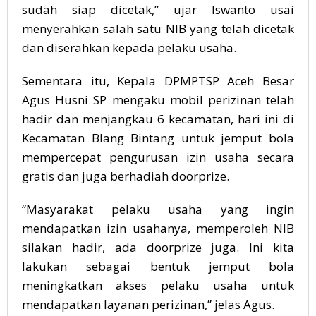
sudah siap dicetak,” ujar Iswanto usai
menyerahkan salah satu NIB yang telah dicetak
dan diserahkan kepada pelaku usaha.
Sementara itu, Kepala DPMPTSP Aceh Besar
Agus Husni SP mengaku mobil perizinan telah
hadir dan menjangkau 6 kecamatan, hari ini di
Kecamatan Blang Bintang untuk jemput bola
mempercepat pengurusan izin usaha secara
gratis dan juga berhadiah doorprize.
“Masyarakat pelaku usaha yang ingin
mendapatkan izin usahanya, memperoleh NIB
silakan hadir, ada doorprize juga. Ini kita
lakukan sebagai bentuk jemput bola
meningkatkan akses pelaku usaha untuk
mendapatkan layanan perizinan,” jelas Agus.