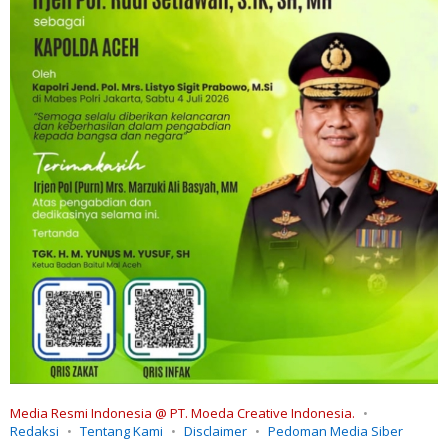
Media Resmi Indonesia @ PT. Moeda Creative Indonesia.
Redaksi
Tentang Kami
Disclaimer
Pedoman Media Siber