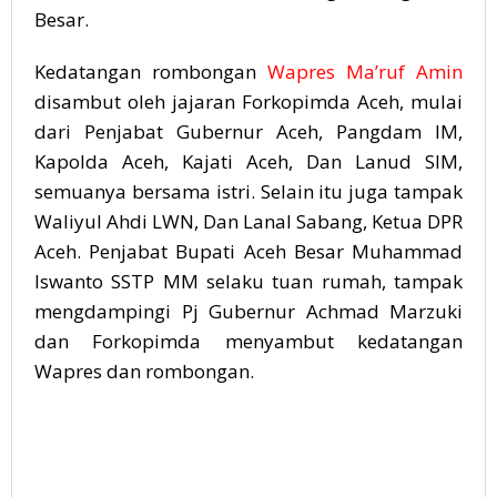
Besar.
Kedatangan rombongan
Wapres Ma’ruf Amin
disambut oleh jajaran Forkopimda Aceh, mulai
dari Penjabat Gubernur Aceh, Pangdam IM,
Kapolda Aceh, Kajati Aceh, Dan Lanud SIM,
semuanya bersama istri. Selain itu juga tampak
Waliyul Ahdi LWN, Dan Lanal Sabang, Ketua DPR
Aceh. Penjabat Bupati Aceh Besar Muhammad
Iswanto SSTP MM selaku tuan rumah, tampak
mengdampingi Pj Gubernur Achmad Marzuki
dan Forkopimda menyambut kedatangan
Wapres dan rombongan.