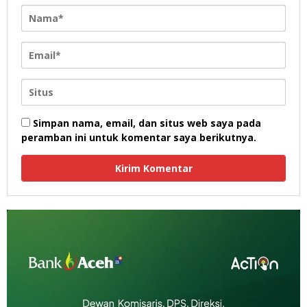
Simpan nama, email, dan situs web saya pada
peramban ini untuk komentar saya berikutnya.