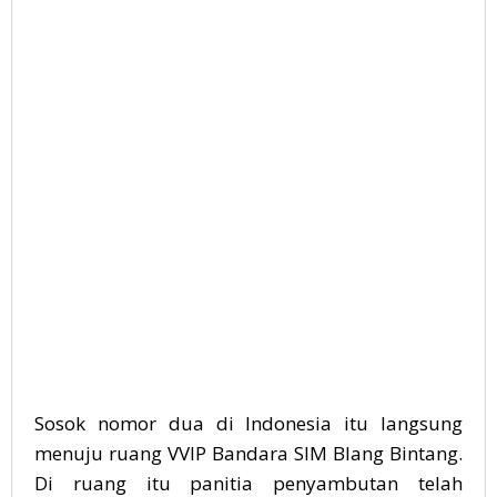
Sosok nomor dua di Indonesia itu langsung
menuju ruang VVIP Bandara SIM Blang Bintang.
Di ruang itu panitia penyambutan telah