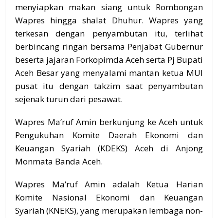
menyiapkan makan siang untuk Rombongan
Wapres hingga shalat Dhuhur. Wapres yang
terkesan dengan penyambutan itu, terlihat
berbincang ringan bersama Penjabat Gubernur
beserta jajaran Forkopimda Aceh serta Pj Bupati
Aceh Besar yang menyalami mantan ketua MUI
pusat itu dengan takzim saat penyambutan
sejenak turun dari pesawat.
Wapres Ma’ruf Amin berkunjung ke Aceh untuk
Pengukuhan Komite Daerah Ekonomi dan
Keuangan Syariah (KDEKS) Aceh di Anjong
Monmata Banda Aceh.
Wapres Ma’ruf Amin adalah Ketua Harian
Komite Nasional Ekonomi dan Keuangan
Syariah (KNEKS), yang merupakan lembaga non-