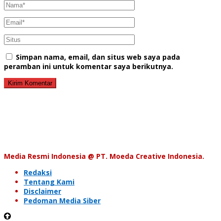
Simpan nama, email, dan situs web saya pada
peramban ini untuk komentar saya berikutnya.
Media Resmi Indonesia @ PT. Moeda Creative Indonesia.
Redaksi
Tentang Kami
Disclaimer
Pedoman Media Siber