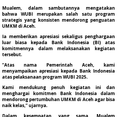
Mualem, dalam sambutannya mengatakan
bahwa WUBI merupakan salah satu program
strategis yang konsisten mendorong penguatan
UMKM di Aceh.
Ia memberikan apresiasi sekaligus penghargaan
luar biasa kepada Bank Indonesia (BI) atas
komitmennya dalam melaksanakan kegiatan
tersebut.
“Atas nama Pemerintah Aceh, kami
menyampaikan apresiasi kepada Bank Indonesia
atas pelaksanaan program WUBI 2025.
Kami mendukung penuh kegiatan ini dan
menghargai komitmen Bank Indonesia dalam
mendorong pertumbuhan UMKM di Aceh agar bisa
naik kelas,” ujarnya.
Dalam kesempatan yang sama, Mualem