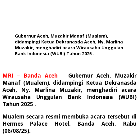
Gubernur Aceh, Muzakir Manaf (Mualem),
didampingi Ketua Dekranasda Aceh, Ny. Marlina
Muzakir, menghadiri acara Wirausaha Unggulan
Bank Indonesia (WUBI) Tahun 2025 .
MRI
– Banda Aceh |
Gubernur Aceh, Muzakir
Manaf (Mualem), didampingi Ketua Dekranasda
Aceh, Ny. Marlina Muzakir, menghadiri acara
Wirausaha Unggulan Bank Indonesia (WUBI)
Tahun 2025 .
Mualem secara resmi membuka acara tersebut di
Hermes Palace Hotel, Banda Aceh, Rabu
(06/08/25).