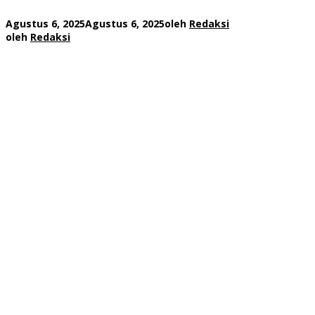
Agustus 6, 2025
Agustus 6, 2025
oleh
Redaksi
oleh
Redaksi