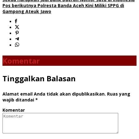
Pos berikutnya
Polresta Banda Aceh Kini Miliki SPPG di
Gampong Ateuk Jawo
Komentar
Tinggalkan Balasan
Alamat email Anda tidak akan dipublikasikan.
Ruas yang
wajib ditandai
*
Komentar