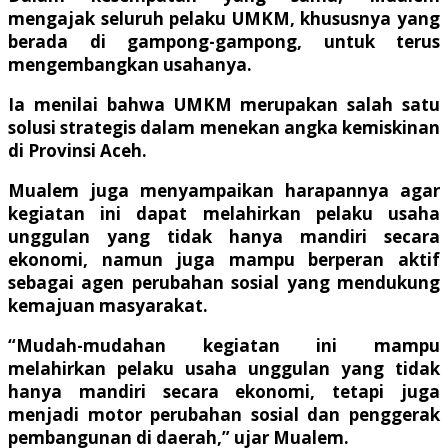
mengajak seluruh pelaku UMKM, khususnya yang
berada di gampong-gampong, untuk terus
mengembangkan usahanya.
Ia menilai bahwa UMKM merupakan salah satu
solusi strategis dalam menekan angka kemiskinan
di Provinsi Aceh.
Mualem juga menyampaikan harapannya agar
kegiatan ini dapat melahirkan pelaku usaha
unggulan yang tidak hanya mandiri secara
ekonomi, namun juga mampu berperan aktif
sebagai agen perubahan sosial yang mendukung
kemajuan masyarakat.
“Mudah-mudahan kegiatan ini mampu
melahirkan pelaku usaha unggulan yang tidak
hanya mandiri secara ekonomi, tetapi juga
menjadi motor perubahan sosial dan penggerak
pembangunan di daerah,” ujar Mualem.