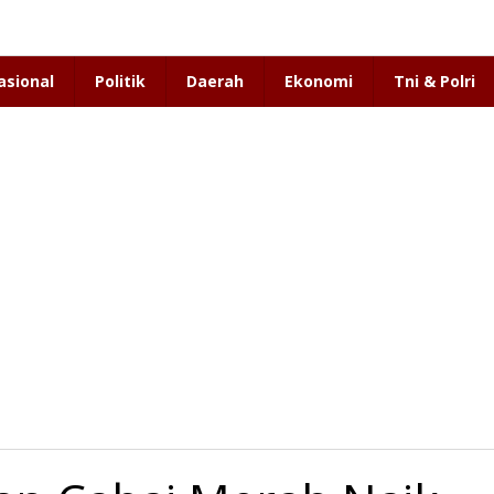
asional
Politik
Daerah
Ekonomi
Tni & Polri