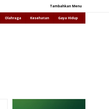
Tambahkan Menu
Olahraga
Kesehatan
Gaya Hidup