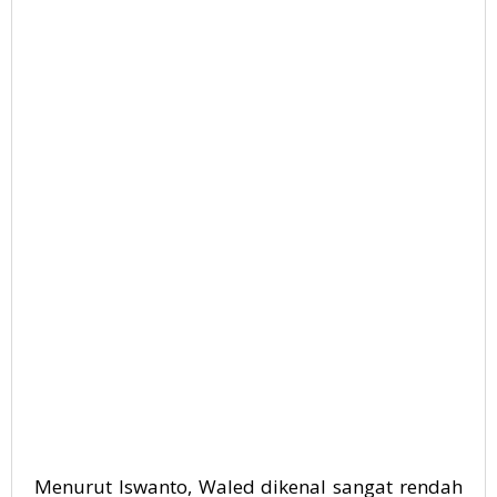
Menurut Iswanto, Waled dikenal sangat rendah