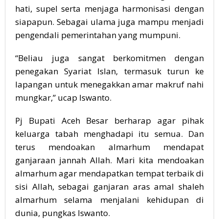
hati, supel serta menjaga harmonisasi dengan
siapapun. Sebagai ulama juga mampu menjadi
pengendali pemerintahan yang mumpuni.
“Beliau juga sangat berkomitmen dengan
penegakan Syariat Islan, termasuk turun ke
lapangan untuk menegakkan amar makruf nahi
mungkar,” ucap Iswanto.
Pj Bupati Aceh Besar berharap agar pihak
keluarga tabah menghadapi itu semua. Dan
terus mendoakan almarhum mendapat
ganjaraan jannah Allah. Mari kita mendoakan
almarhum agar mendapatkan tempat terbaik di
sisi Allah, sebagai ganjaran aras amal shaleh
almarhum selama menjalani kehidupan di
dunia, pungkas Iswanto.