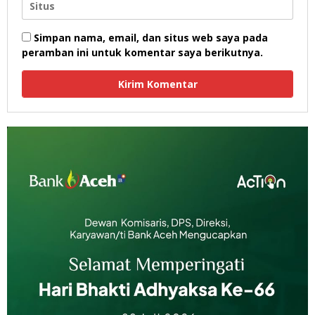
Simpan nama, email, dan situs web saya pada
peramban ini untuk komentar saya berikutnya.