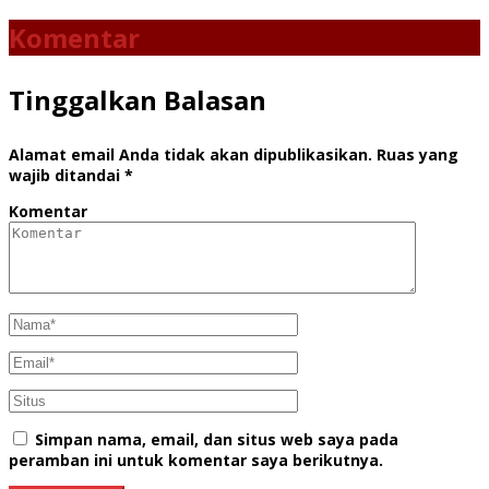
Komentar
Tinggalkan Balasan
Alamat email Anda tidak akan dipublikasikan.
Ruas yang
wajib ditandai
*
Komentar
Simpan nama, email, dan situs web saya pada
peramban ini untuk komentar saya berikutnya.