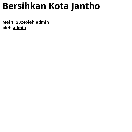
Bersihkan Kota Jantho
Mei 1, 2024
oleh
admin
oleh
admin