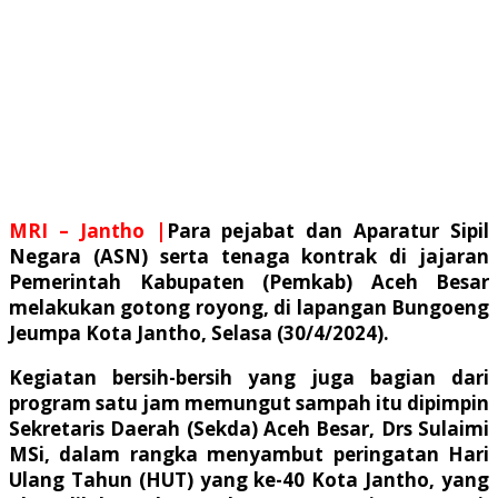
MRI – Jantho |
Para pejabat dan Aparatur Sipil
Negara (ASN) serta tenaga kontrak di jajaran
Pemerintah Kabupaten (Pemkab) Aceh Besar
melakukan gotong royong, di lapangan Bungoeng
Jeumpa Kota Jantho, Selasa (30/4/2024).
Kegiatan bersih-bersih yang juga bagian dari
program satu jam memungut sampah itu dipimpin
Sekretaris Daerah (Sekda) Aceh Besar, Drs Sulaimi
MSi, dalam rangka menyambut peringatan Hari
Ulang Tahun (HUT) yang ke-40 Kota Jantho, yang