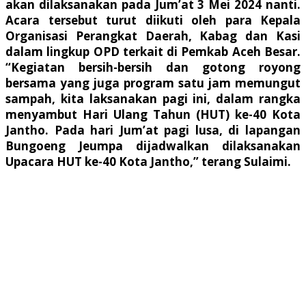
akan dilaksanakan pada Jum’at 3 Mei 2024 nanti.
Acara tersebut turut diikuti oleh para Kepala
Organisasi Perangkat Daerah, Kabag dan Kasi
dalam lingkup OPD terkait di Pemkab Aceh Besar.
“Kegiatan bersih-bersih dan gotong royong
bersama yang juga program satu jam memungut
sampah, kita laksanakan pagi ini, dalam rangka
menyambut Hari Ulang Tahun (HUT) ke-40 Kota
Jantho. Pada hari Jum’at pagi lusa, di lapangan
Bungoeng Jeumpa dijadwalkan dilaksanakan
Upacara HUT ke-40 Kota Jantho,” terang Sulaimi.