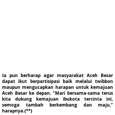
Ia pun berharap agar masyarakat Aceh Besar
dapat ikut berpartisipasi baik melalui twibbon
maupun mengucapkan harapan untuk kemajuan
Aceh Besar ke depan. “Mari bersama-sama terus
kita dukung kemajuan ibukota tercinta ini,
semoga tambah berkembang dan maju,”
harapnya.(**)