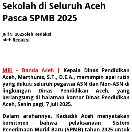
Sekolah di Seluruh Aceh
Pasca SPMB 2025
Juli 9, 2025
oleh
Redaksi
oleh
Redaksi
MRI
– Banda Aceh |
Kepala Dinas Pendidikan
Aceh, Marthunis, S.T., D.E.A., memimpin apel rutin
yang diikuti seluruh pegawai ASN dan Non-ASN di
lingkungan Dinas Pendidikan Aceh, yang
berlangsung di halaman kantor Dinas Pendidikan
Aceh, Senin pagi, 7 Juli 2025.
Dalam arahannya, Kadisdik Aceh menyatakan
komitmen bahwa pelaksanaan Sistem
Penerimaan Murid Baru (SPMB) tahun 2025 untuk