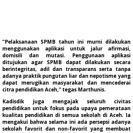
“Pelaksanaan SPMB tahun ini murni dilakukan
menggunakan aplikasi untuk jalur afirmasi,
domisili dan mutasi. Penggunaan aplikasi
ditujukan agar SPMB dapat dilakukan secara
berintegritas, adil dan transparans serta tanpa
adanya praktik pungutan liar dan nepotisme yang
dapat merugikan masyarakat dan mencederai
citra pendidikan Aceh,” tegas Marthunis.
Kadisdik juga mengajak seluruh civitas
pendidikan untuk fokus pada upaya pemerataan
kualitas pendidikan di semua sekolah di Aceh. Ia
mengakui bahwa selama ini ada persepsi adanya
sekolah favorit dan non-favorit yang membuat