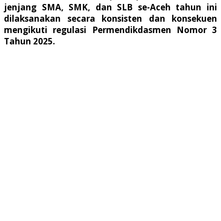
jenjang SMA, SMK, dan SLB se-Aceh tahun ini
dilaksanakan secara konsisten dan konsekuen
mengikuti regulasi Permendikdasmen Nomor 3
Tahun 2025.