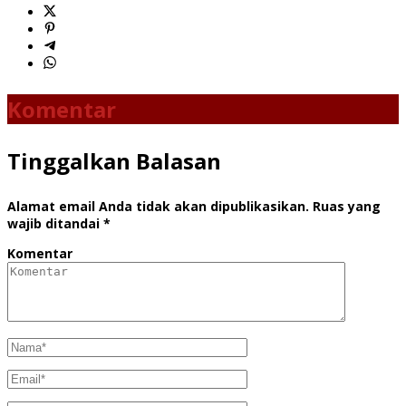
Komentar
Tinggalkan Balasan
Alamat email Anda tidak akan dipublikasikan.
Ruas yang
wajib ditandai
*
Komentar