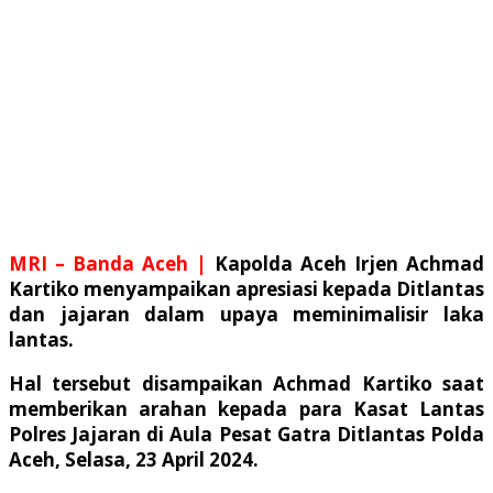
MRI – Banda Aceh |
Kapolda Aceh Irjen Achmad
Kartiko menyampaikan apresiasi kepada Ditlantas
dan jajaran dalam upaya meminimalisir laka
lantas.
Hal tersebut disampaikan Achmad Kartiko saat
memberikan arahan kepada para Kasat Lantas
Polres Jajaran di Aula Pesat Gatra Ditlantas Polda
Aceh, Selasa, 23 April 2024.