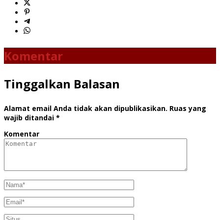
Komentar
Tinggalkan Balasan
Alamat email Anda tidak akan dipublikasikan.
Ruas yang
wajib ditandai
*
Komentar