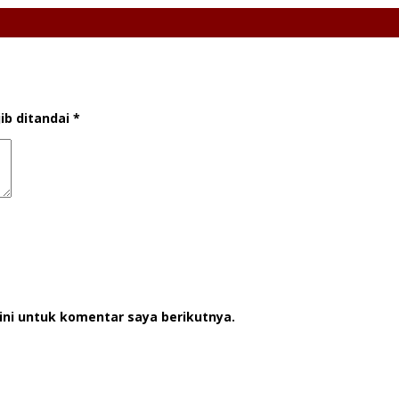
ib ditandai
*
ini untuk komentar saya berikutnya.