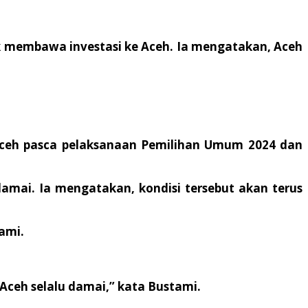
k membawa investasi ke Aceh. Ia mengatakan, Aceh
 Aceh pasca pelaksanaan Pemilihan Umum 2024 dan
mai. Ia mengatakan, kondisi tersebut akan terus
ami.
Aceh selalu damai,” kata Bustami.