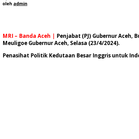
oleh
admin
MRI – Banda Aceh |
Penjabat (PJ) Gubernur Aceh, 
Meuligoe Gubernur Aceh, Selasa (23/4/2024).
Penasihat Politik Kedutaan Besar Inggris untuk Indo