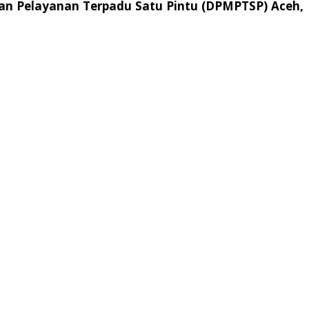
an Pelayanan Terpadu Satu Pintu (DPMPTSP) Aceh,