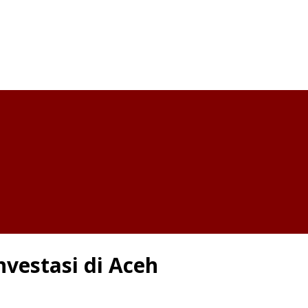
nvestasi di Aceh