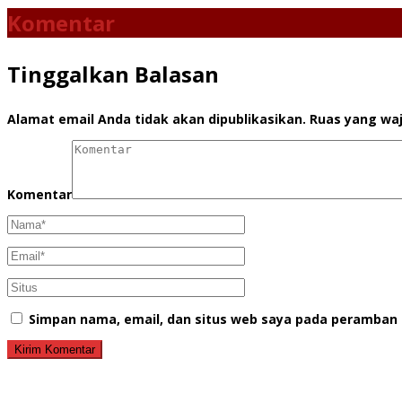
Komentar
Tinggalkan Balasan
Alamat email Anda tidak akan dipublikasikan.
Ruas yang waj
Komentar
Simpan nama, email, dan situs web saya pada peramban 