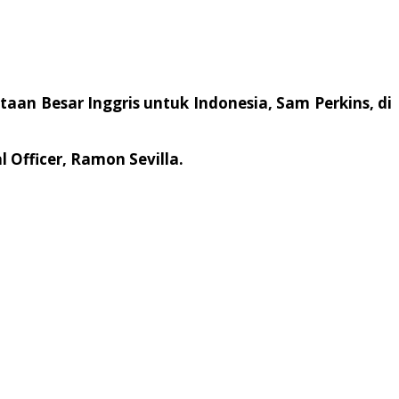
aan Besar Inggris untuk Indonesia, Sam Perkins, di
 Officer, Ramon Sevilla.