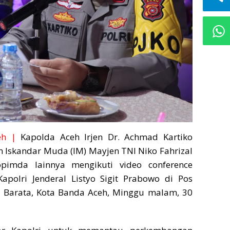
eh |
Kapolda Aceh Irjen Dr. Achmad Kartiko
Iskandar Muda (IM) Mayjen TNI Niko Fahrizal
pimda lainnya mengikuti video conference
Kapolri Jenderal Listyo Sigit Prabowo di Pos
Barata, Kota Banda Aceh, Minggu malam, 30