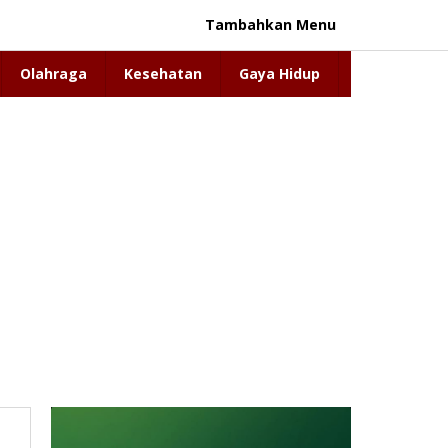
Tambahkan Menu
Olahraga
Kesehatan
Gaya Hidup