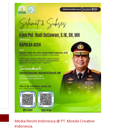
Media Resmi Indonesia @ PT. Moeda Creative
Indonesia.