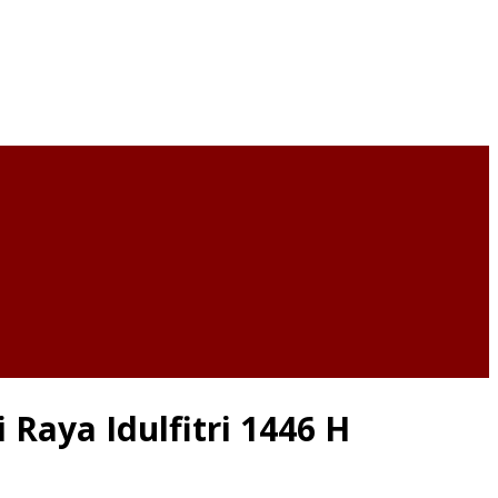
Raya Idulfitri 1446 H