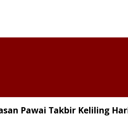
an Pawai Takbir Keliling Hari 