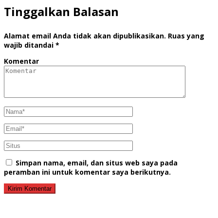
Tinggalkan Balasan
Alamat email Anda tidak akan dipublikasikan.
Ruas yang
wajib ditandai
*
Komentar
Simpan nama, email, dan situs web saya pada
peramban ini untuk komentar saya berikutnya.