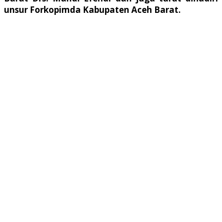
unsur Forkopimda Kabupaten Aceh Barat.