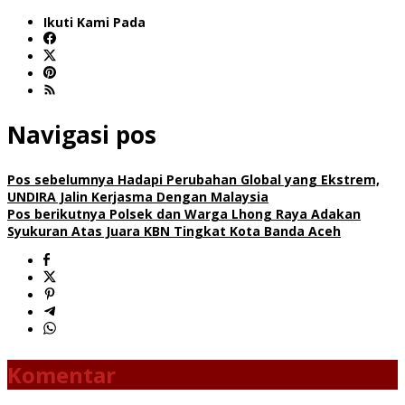
Ikuti Kami Pada
Navigasi pos
Pos sebelumnya
Hadapi Perubahan Global yang Ekstrem,
UNDIRA Jalin Kerjasma Dengan Malaysia
Pos berikutnya
Polsek dan Warga Lhong Raya Adakan
Syukuran Atas Juara KBN Tingkat Kota Banda Aceh
Komentar