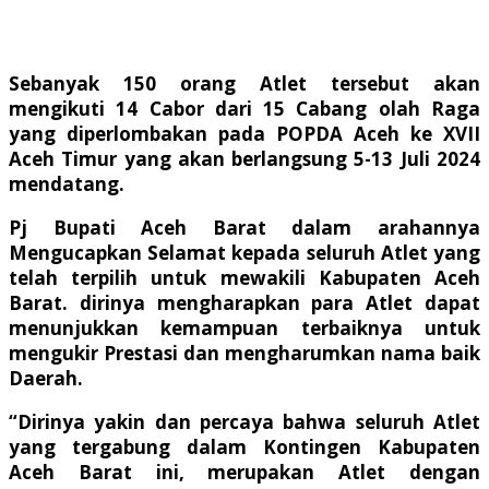
Sebanyak 150 orang Atlet tersebut akan
mengikuti 14 Cabor dari 15 Cabang olah Raga
yang diperlombakan pada POPDA Aceh ke XVII
Aceh Timur yang akan berlangsung 5-13 Juli 2024
mendatang.
Pj Bupati Aceh Barat dalam arahannya
Mengucapkan Selamat kepada seluruh Atlet yang
telah terpilih untuk mewakili Kabupaten Aceh
Barat. dirinya mengharapkan para Atlet dapat
menunjukkan kemampuan terbaiknya untuk
mengukir Prestasi dan mengharumkan nama baik
Daerah.
“Dirinya yakin dan percaya bahwa seluruh Atlet
yang tergabung dalam Kontingen Kabupaten
Aceh Barat ini, merupakan Atlet dengan